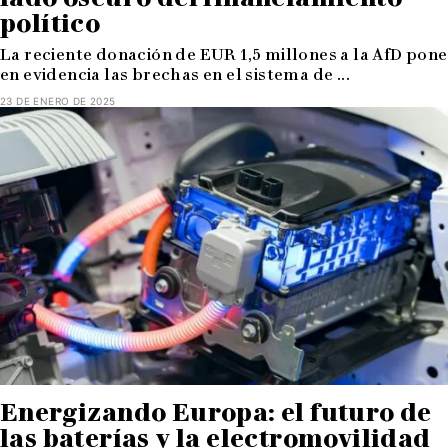
político
La reciente donación de EUR 1,5 millones a la AfD pone
en evidencia las brechas en el sistema de ...
23 DE ENERO DE 2025
Energizando Europa: el futuro de
las baterías y la electromovilidad