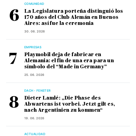
COMUNIDAD
La Legislatura porteña distinguió los
170 años del Club Alemán en Buenos
Aires: así fue la ceremonia
30. 06. 2026
EMPRESAS
Playmobil deja de fabricar en
Alemania: el fin de una era para un
símbolo del “Made in Germany”
25. 06. 2026
DACH - FENSTER
Dieter Lamlé: „Die Phase des
Abwartens ist vorbei. Jetzt gilt es,
nach Argentinien zu kommen“
19. 06. 2026
ACTUALIDAD