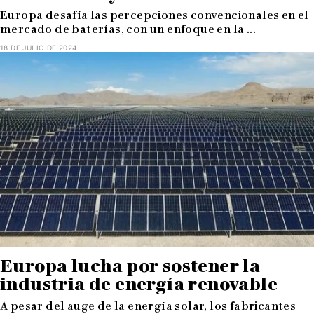
Europa desafía las percepciones convencionales en el
mercado de baterías, con un enfoque en la ...
18 DE JULIO DE 2024
Europa lucha por sostener la
industria de energía renovable
A pesar del auge de la energía solar, los fabricantes