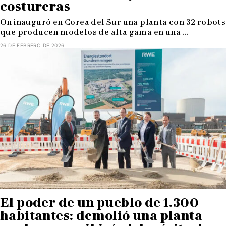
costureras
On inauguró en Corea del Sur una planta con 32 robots
que producen modelos de alta gama en una ...
26 DE FEBRERO DE 2026
El poder de un pueblo de 1.300
habitantes: demolió una planta