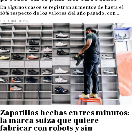
En algunos casos se registran aumentos de hasta el
18% respecto de los valores del año pasado, con ...
1 DE ABRIL DE 2026
Zapatillas hechas en tres minutos:
la marca suiza que quiere
fabricar con robots y sin