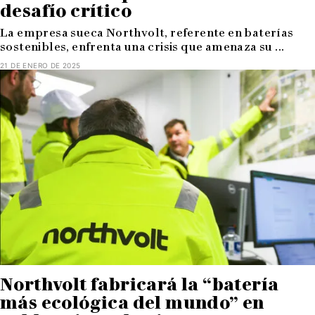
desafío crítico
La empresa sueca Northvolt, referente en baterías
sostenibles, enfrenta una crisis que amenaza su ...
21 DE ENERO DE 2025
Northvolt fabricará la “batería
más ecológica del mundo” en