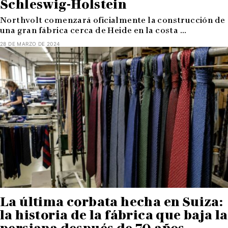
Schleswig-Holstein
Northvolt comenzará oficialmente la construcción de
una gran fábrica cerca de Heide en la costa ...
28 DE MARZO DE 2024
La última corbata hecha en Suiza:
la historia de la fábrica que baja la