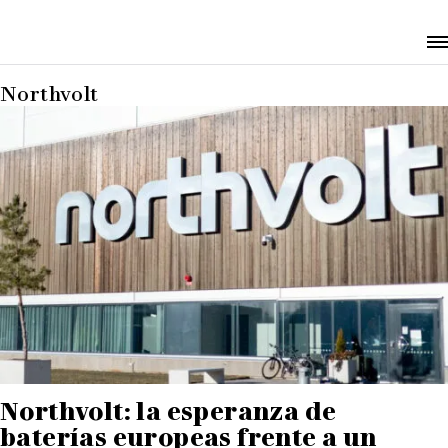
Northvolt
Northvolt: la esperanza de
baterías europeas frente a un