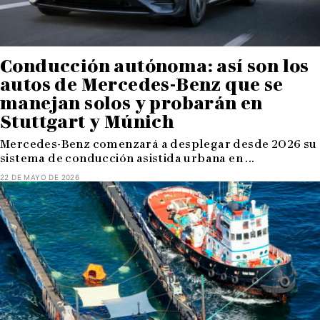
Conducción autónoma: así son los
autos de Mercedes-Benz que se
manejan solos y probarán en
Stuttgart y Múnich
Mercedes-Benz comenzará a desplegar desde 2026 su
sistema de conducción asistida urbana en ...
22 DE MAYO DE 2026