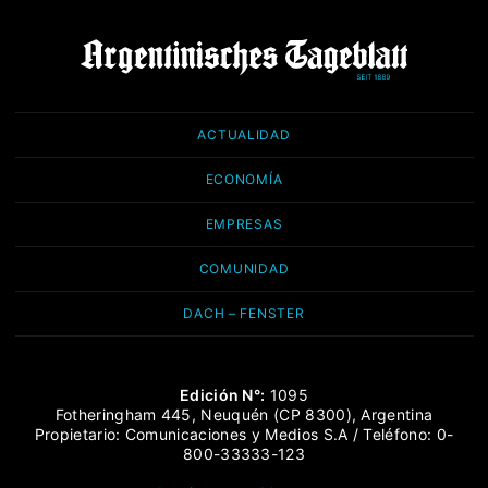
ACTUALIDAD
ECONOMÍA
EMPRESAS
COMUNIDAD
DACH – FENSTER
Edición N°:
1095
Fotheringham 445, Neuquén (CP 8300), Argentina
Propietario: Comunicaciones y Medios S.A / Teléfono: 0-
800-33333-123