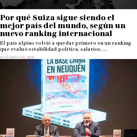
Por qué Suiza sigue siendo el
mejor país del mundo, según un
nuevo ranking internacional
El país alpino volvió a quedar primero en un ranking
que evaluó estabilidad política, salarios, ...
24 DE MAYO DE 2026