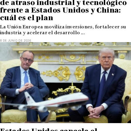
de atraso industrial y tecnológico
frente a Estados Unidos y China:
cuál es el plan
La Unión Europea moviliza inversiones, fortalecer su
industria y acelerar el desarrollo ...
8 DE JUNIO DE 2026