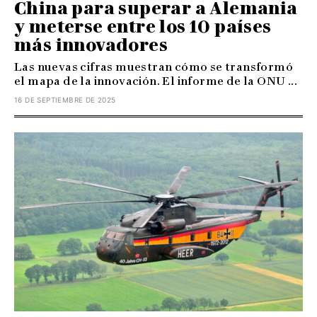
China para superar a Alemania
y meterse entre los 10 países
más innovadores
Las nuevas cifras muestran cómo se transformó
el mapa de la innovación. El informe de la ONU ...
16 DE SEPTIEMBRE DE 2025