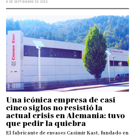
8 DE SEPTIEMBRE DE 2025
Una icónica empresa de casi
cinco siglos no resistió la
actual crisis en Alemania: tuvo
que pedir la quiebra
El fabricante de envases Casimir Kast, fundado en