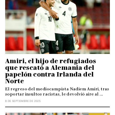
Amiri, el hijo de refugiados
que rescató a Alemania del
papelón contra Irlanda del
Norte
El regreso del mediocampista Nadiem Amiri, tras
soportar insultos racistas, le devolvió aire al ...
8 DE SEPTIEMBRE DE 2025