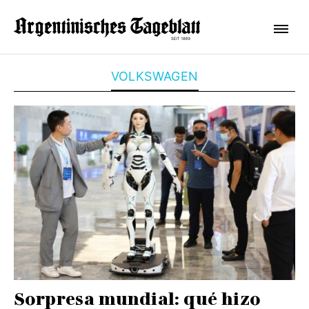
VOLKSWAGEN
Sorpresa mundial: qué hizo