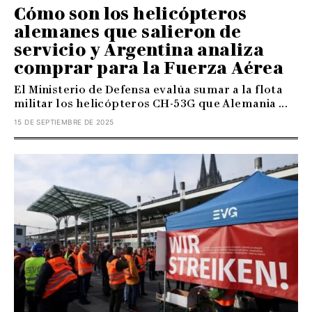
Cómo son los helicópteros
alemanes que salieron de
servicio y Argentina analiza
comprar para la Fuerza Aérea
El Ministerio de Defensa evalúa sumar a la flota
militar los helicópteros CH-53G que Alemania ...
15 DE SEPTIEMBRE DE 2025