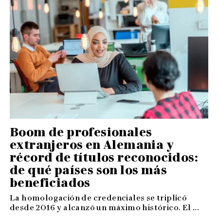
Boom de profesionales
extranjeros en Alemania y
récord de títulos reconocidos:
de qué países son los más
beneficiados
La homologación de credenciales se triplicó
desde 2016 y alcanzó un máximo histórico. El ...