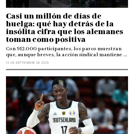
Casi un millón de días de
huelga: qué hay detrás de la
insólita cifra que los alemanes
toman como positiva
Con 912.000 participantes, los paros muestran
que, aunque breves, la acción sindical mantiene ...
12 DE SEPTIEMBRE DE 2025