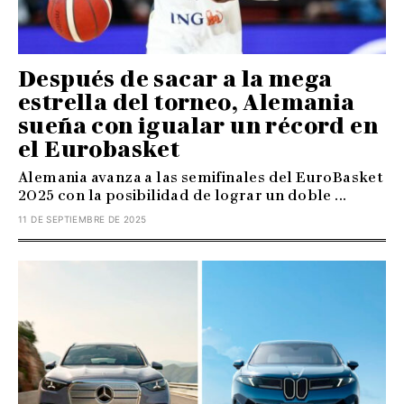
Después de sacar a la mega
estrella del torneo, Alemania
sueña con igualar un récord en
el Eurobasket
Alemania avanza a las semifinales del EuroBasket
2025 con la posibilidad de lograr un doble ...
11 DE SEPTIEMBRE DE 2025