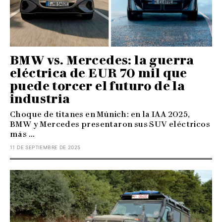
BMW vs. Mercedes: la guerra
eléctrica de EUR 70 mil que
puede torcer el futuro de la
industria
Choque de titanes en Múnich: en la IAA 2025,
BMW y Mercedes presentaron sus SUV eléctricos
más ...
11 DE SEPTIEMBRE DE 2025