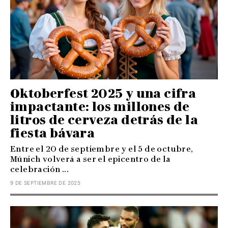
Oktoberfest 2025 y una cifra
impactante: los millones de
litros de cerveza detrás de la
fiesta bávara
Entre el 20 de septiembre y el 5 de octubre,
Múnich volverá a ser el epicentro de la
celebración ...
9 DE SEPTIEMBRE DE 2025