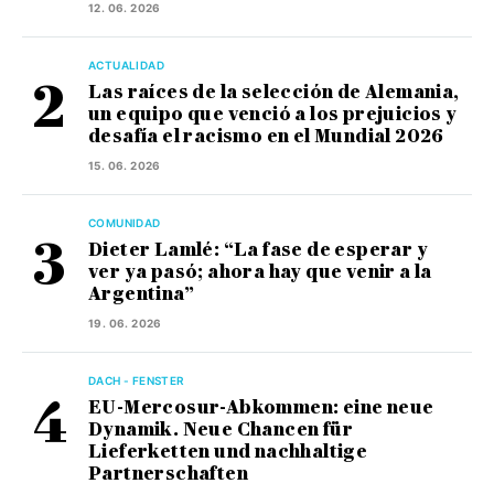
12. 06. 2026
ACTUALIDAD
Las raíces de la selección de Alemania,
un equipo que venció a los prejuicios y
desafía el racismo en el Mundial 2026
15. 06. 2026
COMUNIDAD
Dieter Lamlé: “La fase de esperar y
ver ya pasó; ahora hay que venir a la
Argentina”
19. 06. 2026
DACH - FENSTER
EU-Mercosur-Abkommen: eine neue
Dynamik. Neue Chancen für
Lieferketten und nachhaltige
Partnerschaften