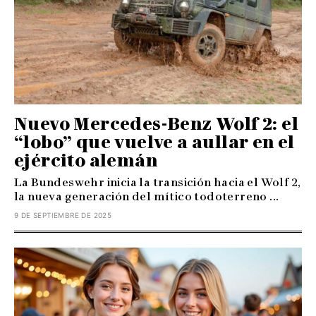
Nuevo Mercedes-Benz Wolf 2: el
“lobo” que vuelve a aullar en el
ejército alemán
La Bundeswehr inicia la transición hacia el Wolf 2,
la nueva generación del mítico todoterreno ...
9 DE SEPTIEMBRE DE 2025