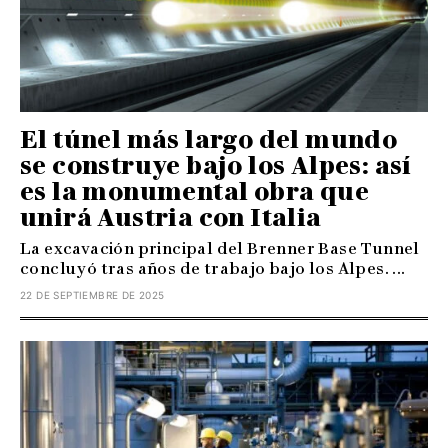
El túnel más largo del mundo
se construye bajo los Alpes: así
es la monumental obra que
unirá Austria con Italia
La excavación principal del Brenner Base Tunnel
concluyó tras años de trabajo bajo los Alpes. ...
22 DE SEPTIEMBRE DE 2025