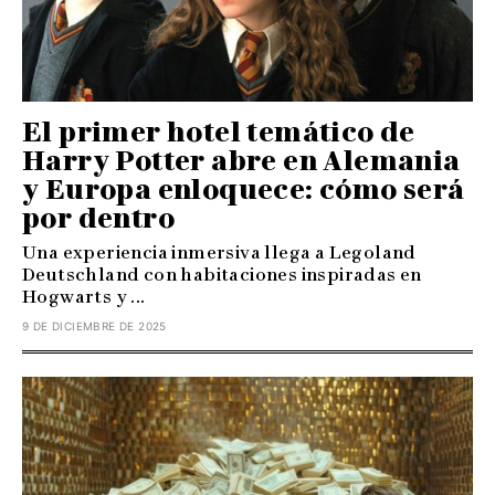
El primer hotel temático de
Harry Potter abre en Alemania
y Europa enloquece: cómo será
por dentro
Una experiencia inmersiva llega a Legoland
Deutschland con habitaciones inspiradas en
Hogwarts y ...
9 DE DICIEMBRE DE 2025