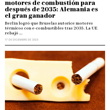
motores de combustión para
después de 2035: Alemania es
el gran ganador
Berlín logró que Bruselas autorice motores
térmicos con e-combustibles tras 2035. La UE
rebajó ...
17 DE DICIEMBRE DE 2025