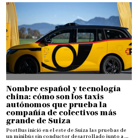
Nombre español y tecnología
china: cómo son los taxis
autónomos que prueba la
compañía de colectivos más
grande de Suiza
PostBus inició en el este de Suiza las pruebas de
un minibús sin conductor desarrollado junto a ...