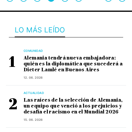
LO MÁS LEÍDO
COMUNIDAD
Alemania tendrá nueva embajadora:
quién es la diplomática que sucederá a
Dieter Lamlé en Buenos Aires
12. 06. 2026
ACTUALIDAD
Las raíces de la selección de Alemania,
un equipo que venció a los prejuicios y
desafía el racismo en el Mundial 2026
15. 06. 2026