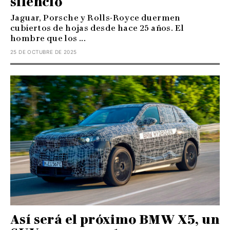
silencio
Jaguar, Porsche y Rolls-Royce duermen
cubiertos de hojas desde hace 25 años. El
hombre que los ...
25 DE OCTUBRE DE 2025
Así será el próximo BMW X5, un