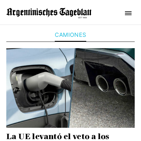
CAMIONES
La UE levantó el veto a los