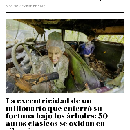
6 DE NOVIEMBRE DE 2025
La excentricidad de un
millonario que enterró su
fortuna bajo los árboles: 50
autos clásicos se oxidan en