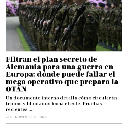
Filtran el plan secreto de
Alemania para una guerra en
Europa: dónde puede fallar el
mega operativo que prepara la
OTAN
Un documento interno detalla cómo circularán
tropas y blindados hacia el este. Pruebas
recientes ...
28 DE NOVIEMBRE DE 2025