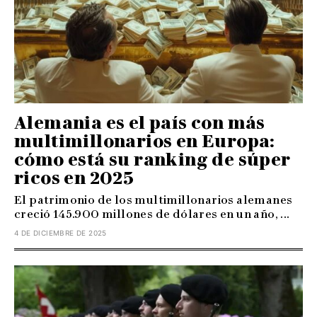
Alemania es el país con más
multimillonarios en Europa:
cómo está su ranking de súper
ricos en 2025
El patrimonio de los multimillonarios alemanes
creció 145.900 millones de dólares en un año, ...
4 DE DICIEMBRE DE 2025