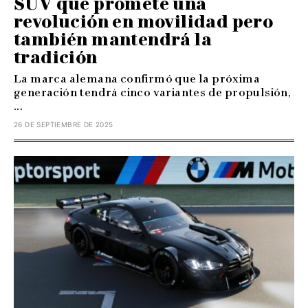
SUV que promete una
revolución en movilidad pero
también mantendrá la
tradición
La marca alemana confirmó que la próxima
generación tendrá cinco variantes de propulsión,
...
26 DE SEPTIEMBRE DE 2025