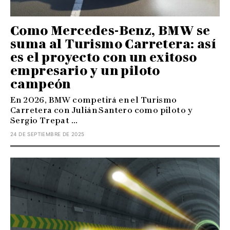
Como Mercedes-Benz, BMW se
suma al Turismo Carretera: así
es el proyecto con un exitoso
empresario y un piloto
campeón
En 2026, BMW competirá en el Turismo
Carretera con Julián Santero como piloto y
Sergio Trepat ...
24 DE SEPTIEMBRE DE 2025