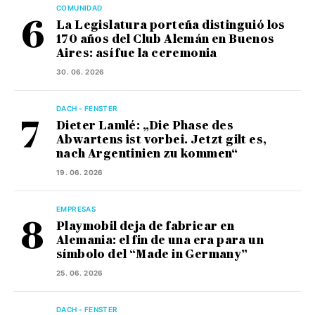
COMUNIDAD
La Legislatura porteña distinguió los
170 años del Club Alemán en Buenos
Aires: así fue la ceremonia
30. 06. 2026
DACH - FENSTER
Dieter Lamlé: „Die Phase des
Abwartens ist vorbei. Jetzt gilt es,
nach Argentinien zu kommen“
19. 06. 2026
EMPRESAS
Playmobil deja de fabricar en
Alemania: el fin de una era para un
símbolo del “Made in Germany”
25. 06. 2026
DACH - FENSTER