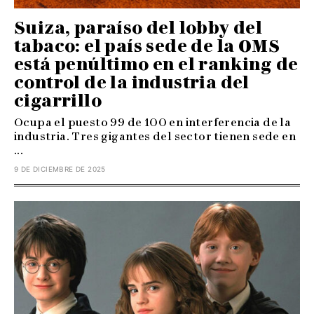
Suiza, paraíso del lobby del
tabaco: el país sede de la OMS
está penúltimo en el ranking de
control de la industria del
cigarrillo
Ocupa el puesto 99 de 100 en interferencia de la
industria. Tres gigantes del sector tienen sede en
...
9 DE DICIEMBRE DE 2025