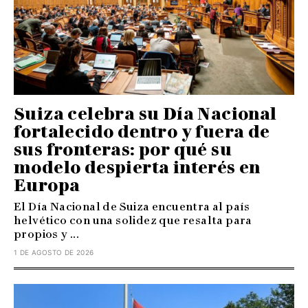
Suiza celebra su Día Nacional
fortalecido dentro y fuera de
sus fronteras: por qué su
modelo despierta interés en
Europa
El Día Nacional de Suiza encuentra al país
helvético con una solidez que resalta para
propios y ...
1 DE AGOSTO DE 2026