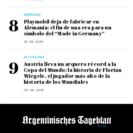
EMPRESAS
Playmobil deja de fabricar en
Alemania: el fin de una era para un
símbolo del “Made in Germany”
25. 06. 2026
ACTUALIDAD
Austria lleva un arquero récord a la
Copa del Mundo: la historia de Florian
Wiegele, el jugador más alto de la
historia de los Mundiales
09. 06. 2026