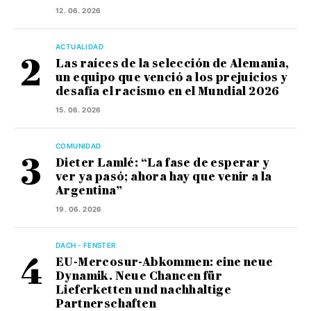
12. 06. 2026
ACTUALIDAD
Las raíces de la selección de Alemania,
un equipo que venció a los prejuicios y
desafía el racismo en el Mundial 2026
15. 06. 2026
COMUNIDAD
Dieter Lamlé: “La fase de esperar y
ver ya pasó; ahora hay que venir a la
Argentina”
19. 06. 2026
DACH - FENSTER
EU-Mercosur-Abkommen: eine neue
Dynamik. Neue Chancen für
Lieferketten und nachhaltige
Partnerschaften