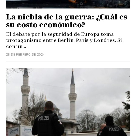
La niebla de la guerra: ¿Cuál es
su costo económico?
El debate por la seguridad de Europa toma
protagonismo entre Berlín, Paris y Londres. Si
con un ...
28 DE FEBRERO DE 2024