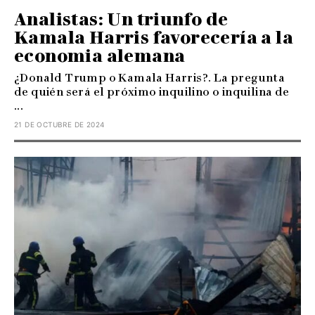
Analistas: Un triunfo de
Kamala Harris favorecería a la
economia alemana
¿Donald Trump o Kamala Harris?. La pregunta
de quién será el próximo inquilino o inquilina de
...
21 DE OCTUBRE DE 2024