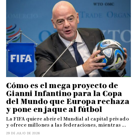
Cómo es el mega proyecto de
Gianni Infantino para la Copa
del Mundo que Europa rechaza
y pone en jaque al fútbol
La FIFA quiere abrir el Mundial al capital privado
y ofrece millones a las federaciones, mientras ...
29 DE JULIO DE 2026