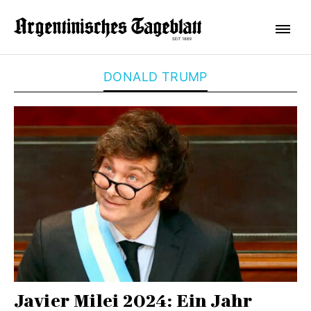
DONALD TRUMP
Javier Milei 2024: Ein Jahr