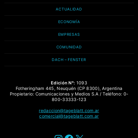
ACTUALIDAD
ECONOMÍA
EMPRESAS
COMUNIDAD
DACH – FENSTER
Edición N°:
1093
Fotheringham 445, Neuquén (CP 8300), Argentina
Propietario: Comunicaciones y Medios S.A / Teléfono: 0-
800-33333-123
redaccion@tageblatt.com.ar
comercial@tageblatt.com.ar