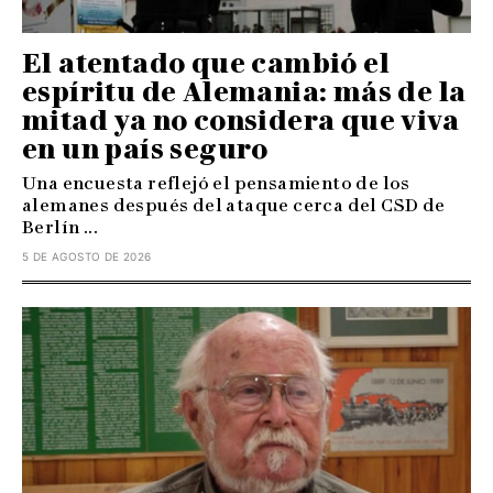
El atentado que cambió el
espíritu de Alemania: más de la
mitad ya no considera que viva
en un país seguro
Una encuesta reflejó el pensamiento de los
alemanes después del ataque cerca del CSD de
Berlín ...
5 DE AGOSTO DE 2026