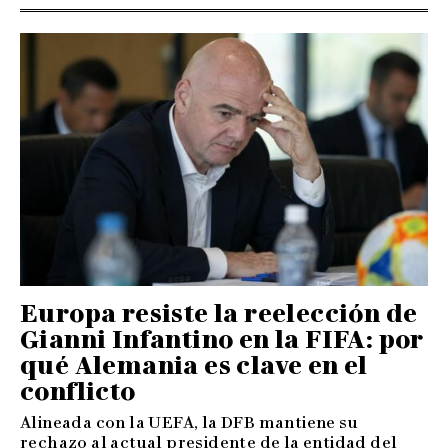
Europa resiste la reelección de
Gianni Infantino en la FIFA: por
qué Alemania es clave en el
conflicto
Alineada con la UEFA, la DFB mantiene su
rechazo al actual presidente de la entidad del