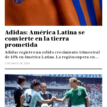
Adidas: América Latina se
convierte en la tierra
prometida
Adidas registró un sólido crecimiento trimestral
de 18% en América Latina. La región supera en ...
3 DE MAYO DE 2024