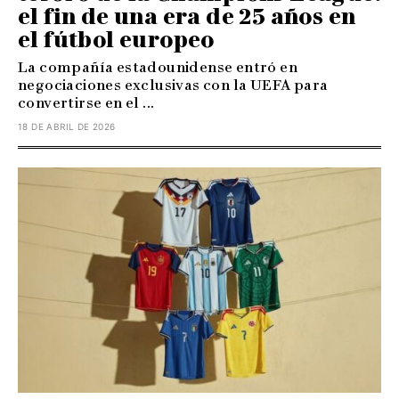
el fin de una era de 25 años en
el fútbol europeo
La compañía estadounidense entró en
negociaciones exclusivas con la UEFA para
convertirse en el ...
18 DE ABRIL DE 2026