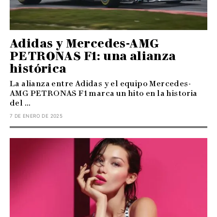
Adidas y Mercedes-AMG
PETRONAS F1: una alianza
histórica
La alianza entre Adidas y el equipo Mercedes-
AMG PETRONAS F1 marca un hito en la historia
del ...
7 DE ENERO DE 2025