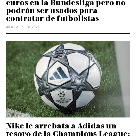
euros en la Bundesliga pero no
podrán ser usados para
contratar de futbolistas
30 DE ABRIL DE 2026
Nike le arrebata a Adidas un
tesoro de la Champions League: