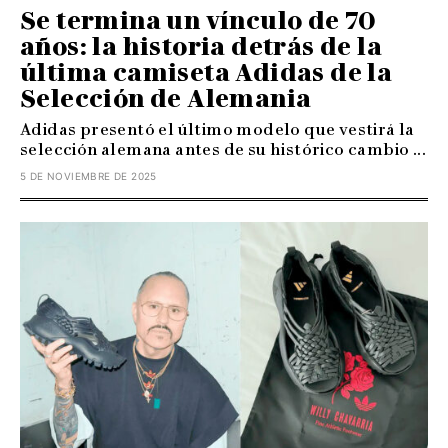
Se termina un vínculo de 70
años: la historia detrás de la
última camiseta Adidas de la
Selección de Alemania
Adidas presentó el último modelo que vestirá la
selección alemana antes de su histórico cambio ...
5 DE NOVIEMBRE DE 2025