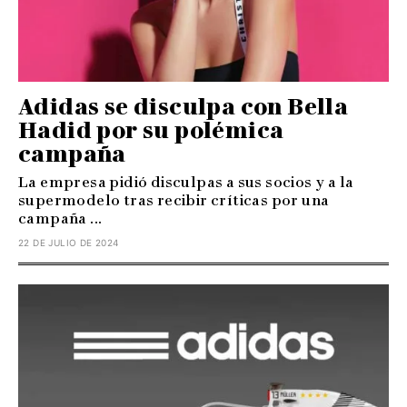
Adidas se disculpa con Bella
Hadid por su polémica
campaña
La empresa pidió disculpas a sus socios y a la
supermodelo tras recibir críticas por una
campaña ...
22 DE JULIO DE 2024