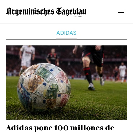
ADIDAS
Adidas pone 100 millones de