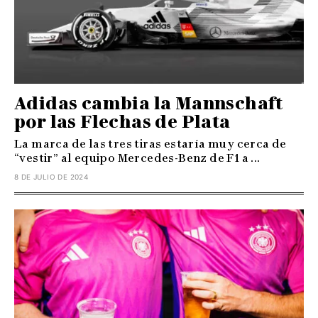
Adidas cambia la Mannschaft
por las Flechas de Plata
La marca de las tres tiras estaría muy cerca de
“vestir” al equipo Mercedes-Benz de F1 a ...
8 DE JULIO DE 2024