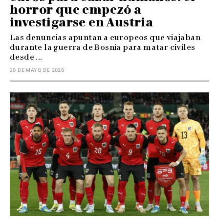
horror que empezó a
investigarse en Austria
Las denuncias apuntan a europeos que viajaban
durante la guerra de Bosnia para matar civiles
desde ...
20 DE MAYO DE 2026