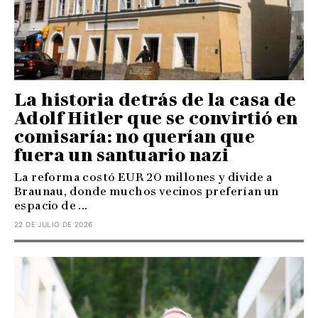
La historia detrás de la casa de
Adolf Hitler que se convirtió en
comisaría: no querían que
fuera un santuario nazi
La reforma costó EUR 20 millones y divide a
Braunau, donde muchos vecinos preferían un
espacio de ...
22 DE JULIO DE 2026