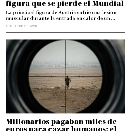
figura que se pierde el Mundial
La principal figura de Austria sufrió una lesión
muscular durante la entrada en calor de un ...
2 DE JUNIO DE 2026
Millonarios pagaban miles de
euros para cazar humanos: el