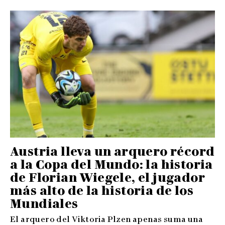
Austria lleva un arquero récord
a la Copa del Mundo: la historia
de Florian Wiegele, el jugador
más alto de la historia de los
Mundiales
El arquero del Viktoria Plzen apenas suma una