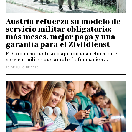
Austria refuerza su modelo de
servicio militar obligatorio:
más meses, mejor paga y una
garantía para el Zivildienst
El Gobierno austríaco aprobó una reforma del
servicio militar que amplía la formación ...
28 DE JULIO DE 2026