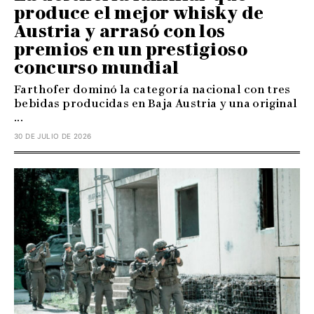
produce el mejor whisky de
Austria y arrasó con los
premios en un prestigioso
concurso mundial
Farthofer dominó la categoría nacional con tres
bebidas producidas en Baja Austria y una original
...
30 DE JULIO DE 2026