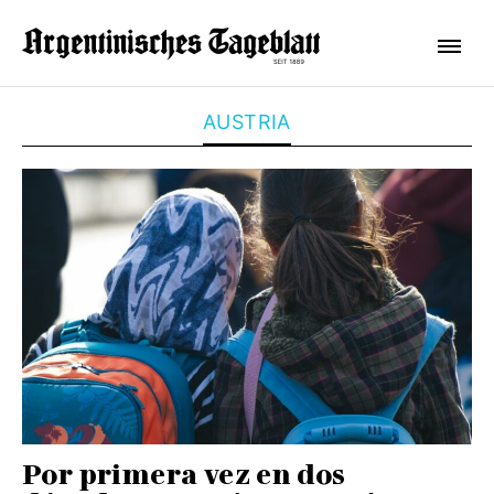
AUSTRIA
Por primera vez en dos