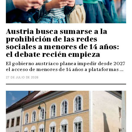
Austria busca sumarse a la
prohibición de las redes
sociales a menores de 14 años:
el debate recién empieza
El gobierno austríaco planea impedir desde 2027
el acceso de menores de 14 años a plataformas ...
27 DE JULIO DE 2026