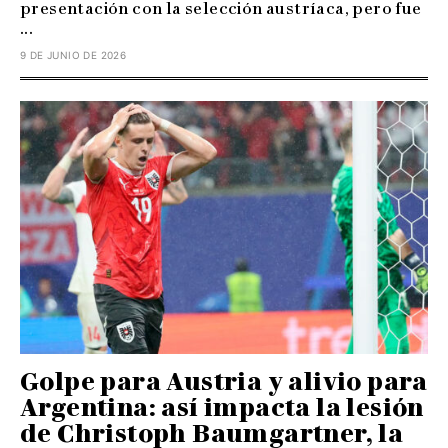
presentación con la selección austríaca, pero fue
...
9 DE JUNIO DE 2026
Golpe para Austria y alivio para
Argentina: así impacta la lesión
de Christoph Baumgartner, la