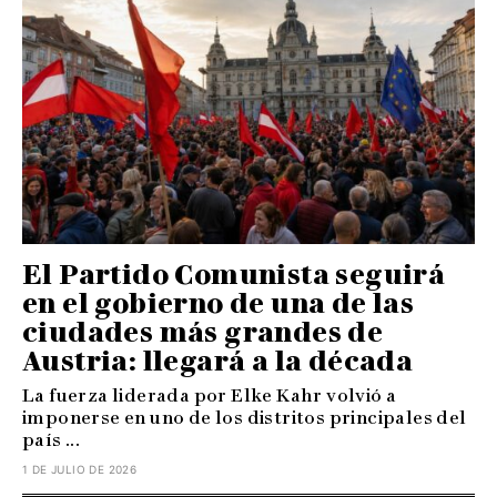
El Partido Comunista seguirá
en el gobierno de una de las
ciudades más grandes de
Austria: llegará a la década
La fuerza liderada por Elke Kahr volvió a
imponerse en uno de los distritos principales del
país ...
1 DE JULIO DE 2026