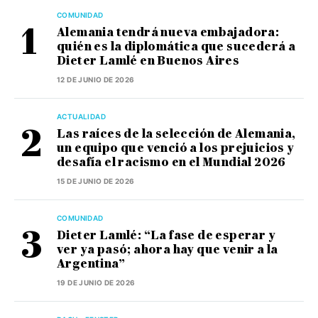
COMUNIDAD
Alemania tendrá nueva embajadora:
quién es la diplomática que sucederá a
Dieter Lamlé en Buenos Aires
12 DE JUNIO DE 2026
ACTUALIDAD
Las raíces de la selección de Alemania,
un equipo que venció a los prejuicios y
desafía el racismo en el Mundial 2026
15 DE JUNIO DE 2026
COMUNIDAD
Dieter Lamlé: “La fase de esperar y
ver ya pasó; ahora hay que venir a la
Argentina”
19 DE JUNIO DE 2026