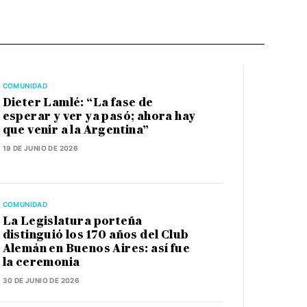
COMUNIDAD
Dieter Lamlé: “La fase de
esperar y ver ya pasó; ahora hay
que venir a la Argentina”
19 DE JUNIO DE 2026
COMUNIDAD
La Legislatura porteña
distinguió los 170 años del Club
Alemán en Buenos Aires: así fue
la ceremonia
30 DE JUNIO DE 2026