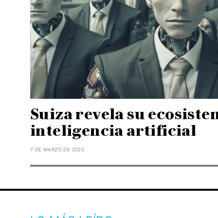
Suiza revela su ecosiste
inteligencia artificial
7 DE MARZO DE 2025