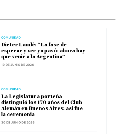
COMUNIDAD
Dieter Lamlé: “La fase de
esperar y ver ya pasó; ahora hay
que venir a la Argentina”
19 DE JUNIO DE 2026
COMUNIDAD
La Legislatura porteña
distinguió los 170 años del Club
Alemán en Buenos Aires: así fue
la ceremonia
30 DE JUNIO DE 2026