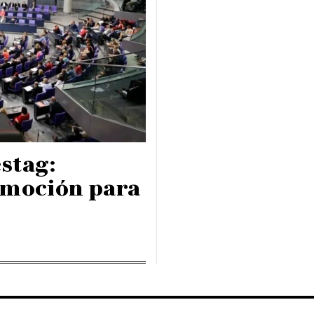
stag:
 moción para