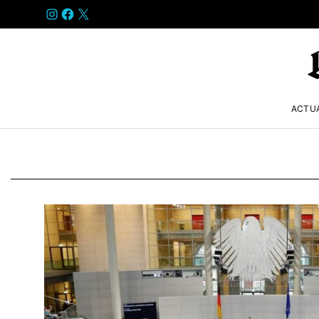
INSTAGRAM
FACEBOOK
X
ACTU