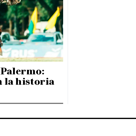
 Palermo:
 la historia