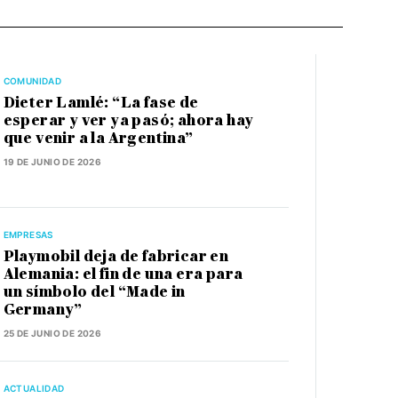
COMUNIDAD
Dieter Lamlé: “La fase de
esperar y ver ya pasó; ahora hay
que venir a la Argentina”
19 DE JUNIO DE 2026
EMPRESAS
Playmobil deja de fabricar en
Alemania: el fin de una era para
un símbolo del “Made in
Germany”
25 DE JUNIO DE 2026
ACTUALIDAD