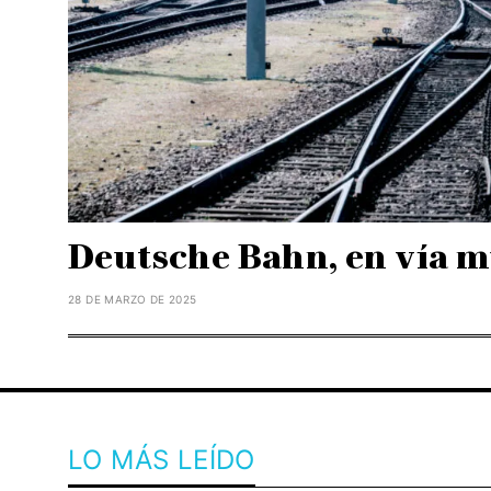
Deutsche Bahn, en vía 
28 DE MARZO DE 2025
LO MÁS LEÍDO