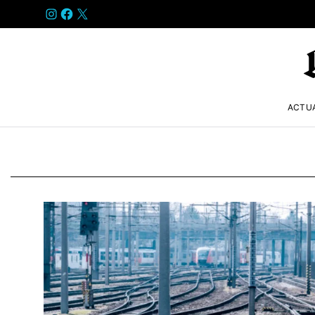
INSTAGRAM
FACEBOOK
X
ACTU