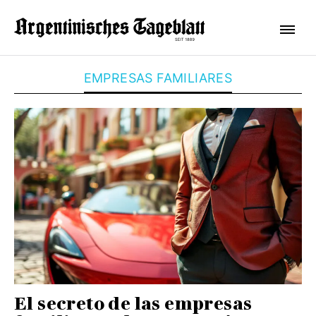
EMPRESAS FAMILIARES
El secreto de las empresas