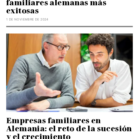
familiares alemanas más
exitosas
1 DE NOVIEMBRE DE 2024
Empresas familiares en
Alemania: el reto de la sucesión
y el crecimiento