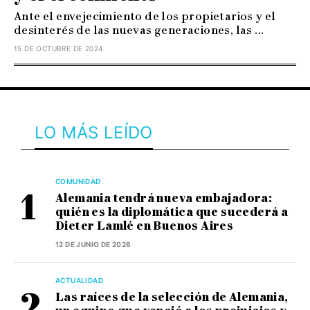
Ante el envejecimiento de los propietarios y el
desinterés de las nuevas generaciones, las ...
15 DE OCTUBRE DE 2024
LO MÁS LEÍDO
COMUNIDAD
Alemania tendrá nueva embajadora:
quién es la diplomática que sucederá a
Dieter Lamlé en Buenos Aires
12 DE JUNIO DE 2026
ACTUALIDAD
Las raíces de la selección de Alemania,