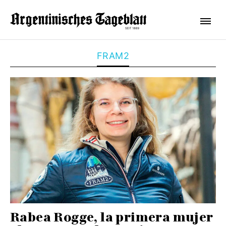
FRAM2
Rabea Rogge, la primera mujer