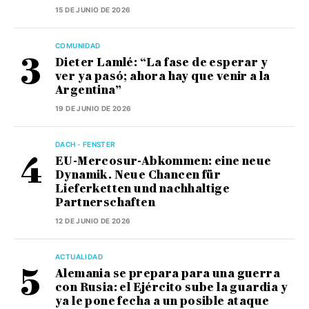
15 DE JUNIO DE 2026
COMUNIDAD
Dieter Lamlé: “La fase de esperar y
ver ya pasó; ahora hay que venir a la
Argentina”
19 DE JUNIO DE 2026
DACH - FENSTER
EU-Mercosur-Abkommen: eine neue
Dynamik. Neue Chancen für
Lieferketten und nachhaltige
Partnerschaften
12 DE JUNIO DE 2026
ACTUALIDAD
Alemania se prepara para una guerra
con Rusia: el Ejército sube la guardia y
ya le pone fecha a un posible ataque