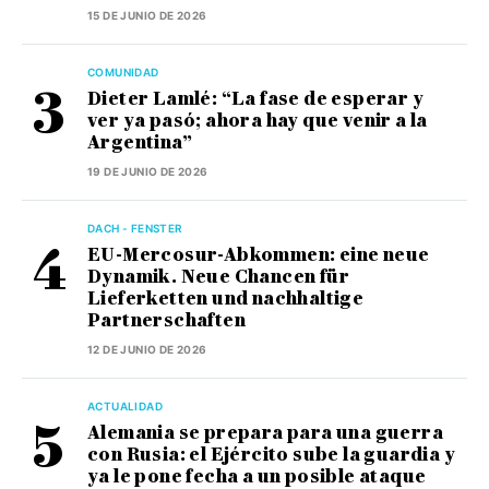
15 DE JUNIO DE 2026
COMUNIDAD
Dieter Lamlé: “La fase de esperar y
ver ya pasó; ahora hay que venir a la
Argentina”
19 DE JUNIO DE 2026
DACH - FENSTER
EU-Mercosur-Abkommen: eine neue
Dynamik. Neue Chancen für
Lieferketten und nachhaltige
Partnerschaften
12 DE JUNIO DE 2026
ACTUALIDAD
Alemania se prepara para una guerra
con Rusia: el Ejército sube la guardia y
ya le pone fecha a un posible ataque