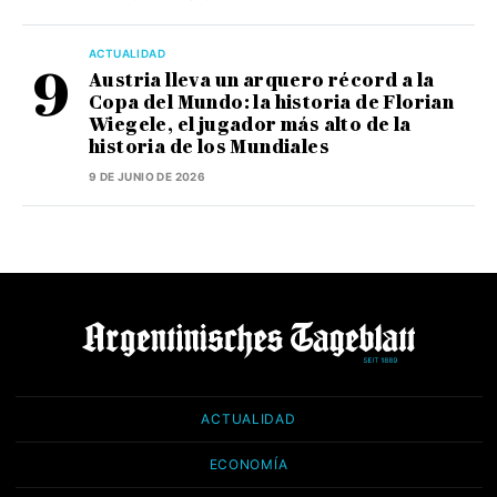
ACTUALIDAD
Austria lleva un arquero récord a la
Copa del Mundo: la historia de Florian
Wiegele, el jugador más alto de la
historia de los Mundiales
9 DE JUNIO DE 2026
ACTUALIDAD
ECONOMÍA