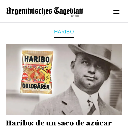
HARIBO
Haribo: de un saco de azúcar