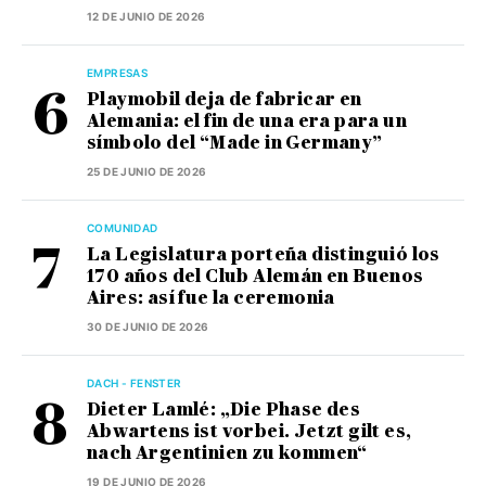
12 DE JUNIO DE 2026
EMPRESAS
Playmobil deja de fabricar en
Alemania: el fin de una era para un
símbolo del “Made in Germany”
25 DE JUNIO DE 2026
COMUNIDAD
La Legislatura porteña distinguió los
170 años del Club Alemán en Buenos
Aires: así fue la ceremonia
30 DE JUNIO DE 2026
DACH - FENSTER
Dieter Lamlé: „Die Phase des
Abwartens ist vorbei. Jetzt gilt es,
nach Argentinien zu kommen“
19 DE JUNIO DE 2026