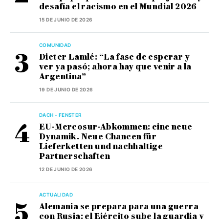
desafía el racismo en el Mundial 2026
15 DE JUNIO DE 2026
COMUNIDAD
Dieter Lamlé: “La fase de esperar y
ver ya pasó; ahora hay que venir a la
Argentina”
19 DE JUNIO DE 2026
DACH - FENSTER
EU-Mercosur-Abkommen: eine neue
Dynamik. Neue Chancen für
Lieferketten und nachhaltige
Partnerschaften
12 DE JUNIO DE 2026
ACTUALIDAD
Alemania se prepara para una guerra
con Rusia: el Ejército sube la guardia y