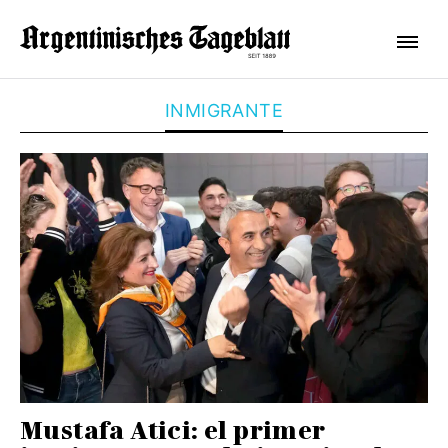
INMIGRANTE
Mustafa Atici: el primer