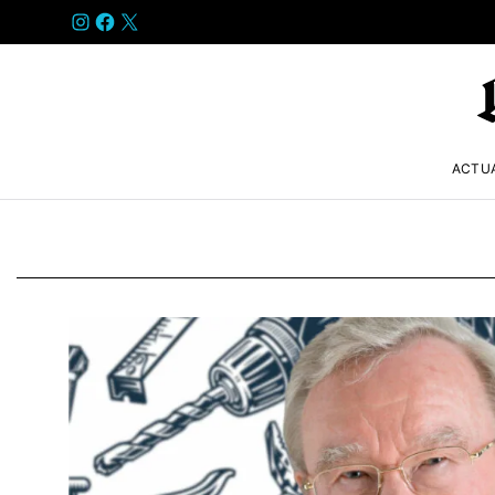
INSTAGRAM
FACEBOOK
X
ACTU