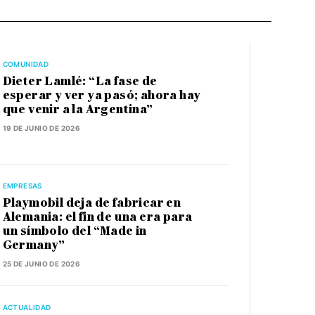
COMUNIDAD
Dieter Lamlé: “La fase de
esperar y ver ya pasó; ahora hay
que venir a la Argentina”
19 DE JUNIO DE 2026
EMPRESAS
Playmobil deja de fabricar en
Alemania: el fin de una era para
un símbolo del “Made in
Germany”
25 DE JUNIO DE 2026
ACTUALIDAD