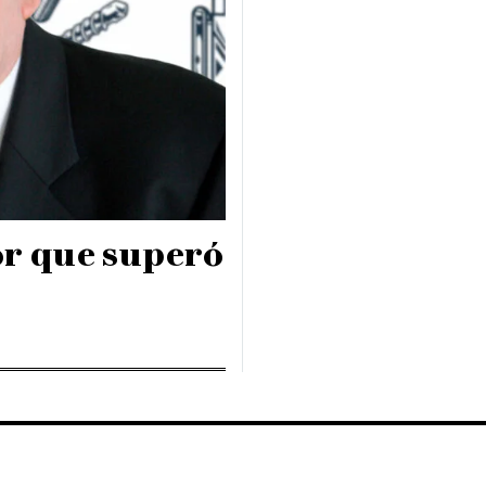
or que superó