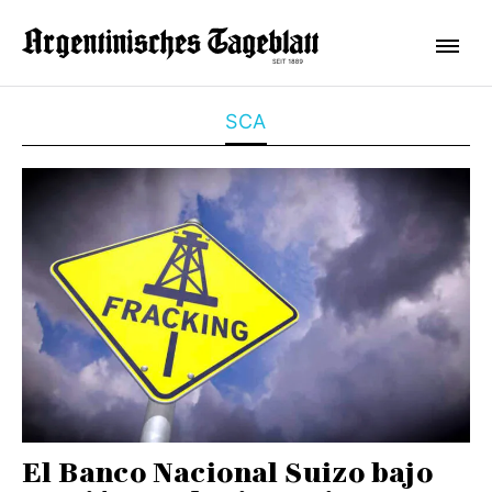
SCA
El Banco Nacional Suizo bajo