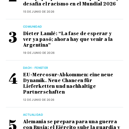
desafía el racismo en el Mundial 2026
15 DE JUNIO DE 2026
COMUNIDAD
Dieter Lamlé: “La fase de esperar y
ver ya pasó; ahora hay que venir a la
Argentina”
19 DE JUNIO DE 2026
DACH - FENSTER
EU-Mercosur-Abkommen: eine neue
Dynamik. Neue Chancen für
Lieferketten und nachhaltige
Partnerschaften
12 DE JUNIO DE 2026
ACTUALIDAD
Alemania se prepara para una guerra
con Rusia: el Ejército sube la guardia y