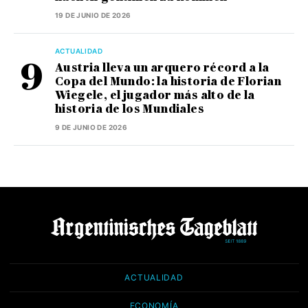
19 DE JUNIO DE 2026
ACTUALIDAD
Austria lleva un arquero récord a la
Copa del Mundo: la historia de Florian
Wiegele, el jugador más alto de la
historia de los Mundiales
9 DE JUNIO DE 2026
ACTUALIDAD
ECONOMÍA