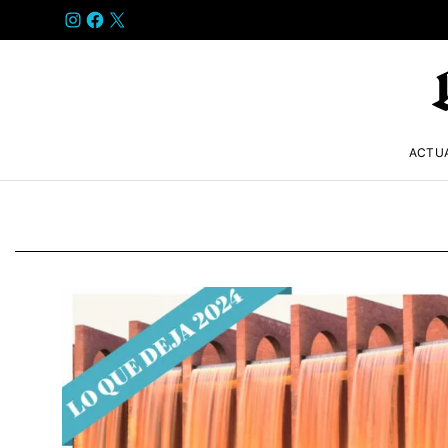
INSTAGRAM
FACEBOOK
X
ACTU