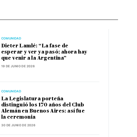
COMUNIDAD
Dieter Lamlé: “La fase de
esperar y ver ya pasó; ahora hay
que venir a la Argentina”
19 DE JUNIO DE 2026
COMUNIDAD
La Legislatura porteña
distinguió los 170 años del Club
Alemán en Buenos Aires: así fue
la ceremonia
30 DE JUNIO DE 2026