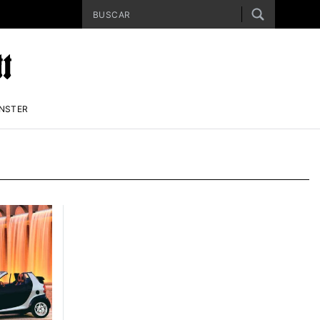
ENSTER