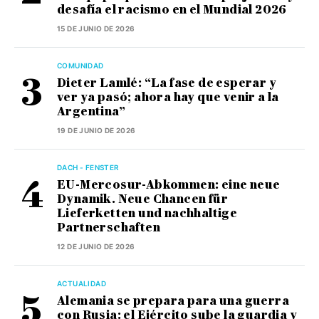
desafía el racismo en el Mundial 2026
15 DE JUNIO DE 2026
COMUNIDAD
Dieter Lamlé: “La fase de esperar y
ver ya pasó; ahora hay que venir a la
Argentina”
19 DE JUNIO DE 2026
DACH - FENSTER
EU-Mercosur-Abkommen: eine neue
Dynamik. Neue Chancen für
Lieferketten und nachhaltige
Partnerschaften
12 DE JUNIO DE 2026
ACTUALIDAD
Alemania se prepara para una guerra
con Rusia: el Ejército sube la guardia y