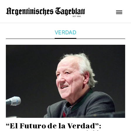
VERDAD
“El Futuro de la Verdad”: