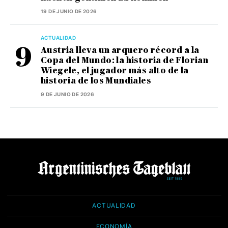
19 DE JUNIO DE 2026
ACTUALIDAD
Austria lleva un arquero récord a la
Copa del Mundo: la historia de Florian
Wiegele, el jugador más alto de la
historia de los Mundiales
9 DE JUNIO DE 2026
ACTUALIDAD
ECONOMÍA