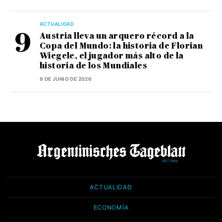
ACTUALIDAD
Austria lleva un arquero récord a la
Copa del Mundo: la historia de Florian
Wiegele, el jugador más alto de la
historia de los Mundiales
9 DE JUNIO DE 2026
ACTUALIDAD
ECONOMÍA