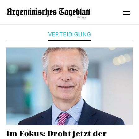
VERTEIDIGUNG
Im Fokus: Droht jetzt der