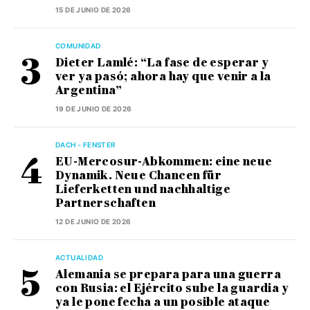
15 DE JUNIO DE 2026
COMUNIDAD
Dieter Lamlé: “La fase de esperar y
ver ya pasó; ahora hay que venir a la
Argentina”
19 DE JUNIO DE 2026
DACH - FENSTER
EU-Mercosur-Abkommen: eine neue
Dynamik. Neue Chancen für
Lieferketten und nachhaltige
Partnerschaften
12 DE JUNIO DE 2026
ACTUALIDAD
Alemania se prepara para una guerra
con Rusia: el Ejército sube la guardia y
ya le pone fecha a un posible ataque