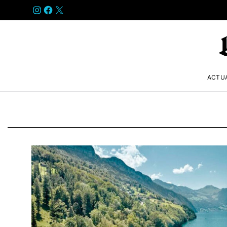
INSTAGRAM
FACEBOOK
X
ACTU