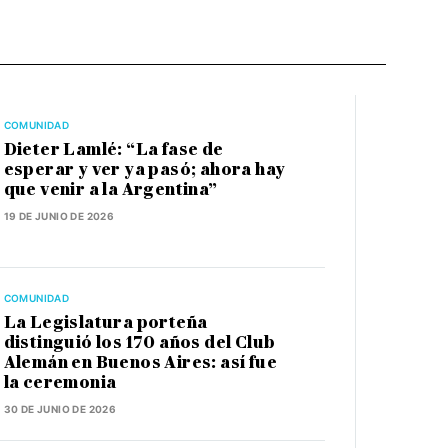
COMUNIDAD
Dieter Lamlé: “La fase de
esperar y ver ya pasó; ahora hay
que venir a la Argentina”
19 DE JUNIO DE 2026
COMUNIDAD
La Legislatura porteña
distinguió los 170 años del Club
Alemán en Buenos Aires: así fue
la ceremonia
30 DE JUNIO DE 2026