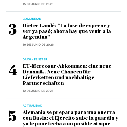
15 DE JUNIO DE 2026
COMUNIDAD
Dieter Lamlé: “La fase de esperar y
ver ya pasó; ahora hay que venir a la
Argentina”
19 DE JUNIO DE 2026
DACH - FENSTER
EU-Mercosur-Abkommen: eine neue
Dynamik. Neue Chancen für
Lieferketten und nachhaltige
Partnerschaften
12 DE JUNIO DE 2026
ACTUALIDAD
Alemania se prepara para una guerra
con Rusia: el Ejército sube la guardia y
ya le pone fecha a un posible ataque