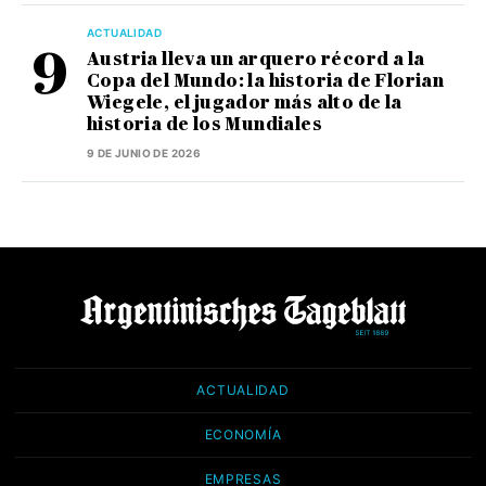
ACTUALIDAD
Austria lleva un arquero récord a la
Copa del Mundo: la historia de Florian
Wiegele, el jugador más alto de la
historia de los Mundiales
9 DE JUNIO DE 2026
ACTUALIDAD
ECONOMÍA
EMPRESAS