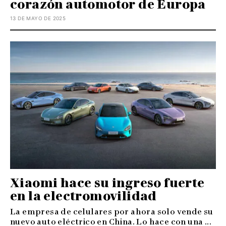
corazón automotor de Europa
13 DE MAYO DE 2025
Xiaomi hace su ingreso fuerte
en la electromovilidad
La empresa de celulares por ahora solo vende su
nuevo auto eléctrico en China. Lo hace con una ...