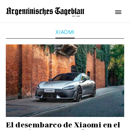
XIAOMI
El desembarco de Xiaomi en el