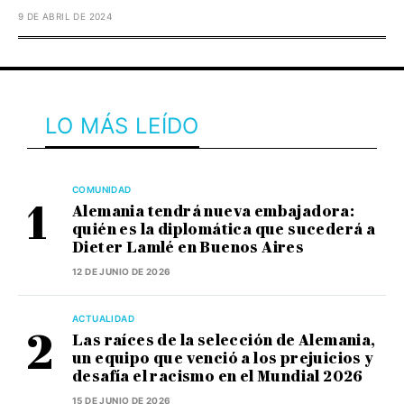
9 DE ABRIL DE 2024
LO MÁS LEÍDO
COMUNIDAD
Alemania tendrá nueva embajadora:
quién es la diplomática que sucederá a
Dieter Lamlé en Buenos Aires
12 DE JUNIO DE 2026
ACTUALIDAD
Las raíces de la selección de Alemania,
un equipo que venció a los prejuicios y
desafía el racismo en el Mundial 2026
15 DE JUNIO DE 2026