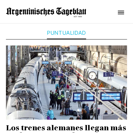
PUNTUALIDAD
Los trenes alemanes llegan más