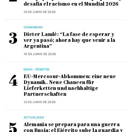
desafía el racismo en el Mundial 2026
15 DE JUNIO DE 2026
COMUNIDAD
Dieter Lamlé: “La fase de esperar y
ver ya pasó; ahora hay que venir a la
Argentina”
19 DE JUNIO DE 2026
DACH - FENSTER
EU-Mercosur-Abkommen: eine neue
Dynamik. Neue Chancen für
Lieferketten und nachhaltige
Partnerschaften
12 DE JUNIO DE 2026
ACTUALIDAD
Alemania se prepara para una guerra
con Rusia: el Ejército sube la guardia y