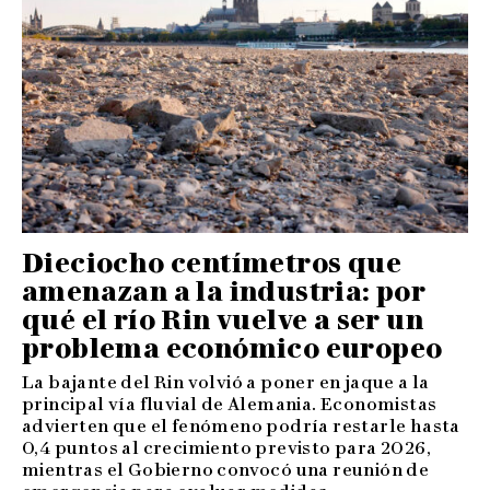
Dieciocho centímetros que
amenazan a la industria: por
qué el río Rin vuelve a ser un
problema económico europeo
La bajante del Rin volvió a poner en jaque a la
principal vía fluvial de Alemania. Economistas
advierten que el fenómeno podría restarle hasta
0,4 puntos al crecimiento previsto para 2026,
mientras el Gobierno convocó una reunión de