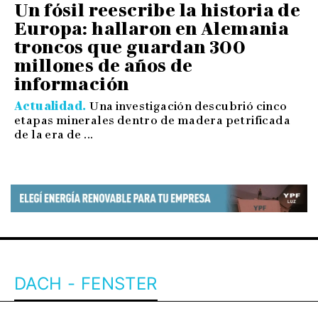
Un fósil reescribe la historia de
Europa: hallaron en Alemania
troncos que guardan 300
millones de años de
información
Actualidad
Una investigación descubrió cinco
etapas minerales dentro de madera petrificada
de la era de ...
DACH - FENSTER