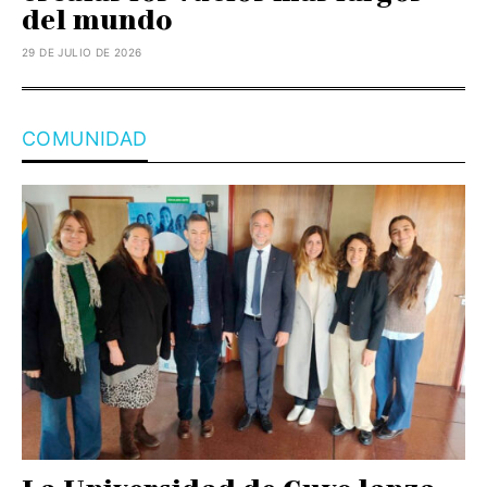
del mundo
29 DE JULIO DE 2026
COMUNIDAD