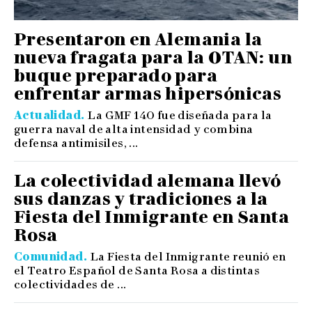
Presentaron en Alemania la
nueva fragata para la OTAN: un
buque preparado para
enfrentar armas hipersónicas
Actualidad
La GMF 140 fue diseñada para la
guerra naval de alta intensidad y combina
defensa antimisiles, ...
La colectividad alemana llevó
sus danzas y tradiciones a la
Fiesta del Inmigrante en Santa
Rosa
Comunidad
La Fiesta del Inmigrante reunió en
el Teatro Español de Santa Rosa a distintas
colectividades de ...