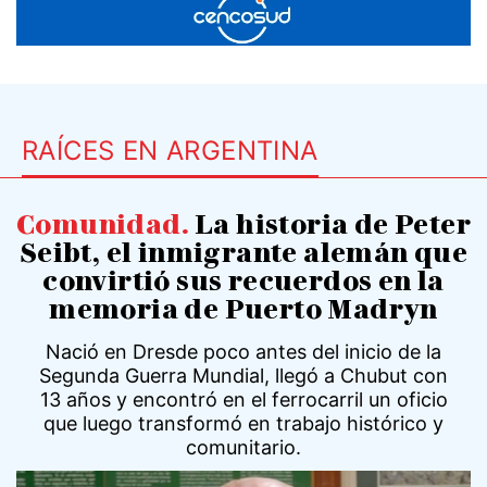
RAÍCES EN ARGENTINA
Comunidad
.
La historia de Peter
Seibt, el inmigrante alemán que
convirtió sus recuerdos en la
memoria de Puerto Madryn
Nació en Dresde poco antes del inicio de la
Segunda Guerra Mundial, llegó a Chubut con
13 años y encontró en el ferrocarril un oficio
que luego transformó en trabajo histórico y
comunitario.