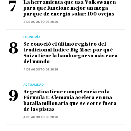
La herramienta que usa Volkswagen
para que funcione mejor un mega
parque de energía solar: 100 ovejas
4 DE AGOSTO DE 2026
ECONOMÍA
Se conoció el último registro del
tradicional Índice Big Mac: por qué
Suiza tiene la hamburguesa más cara
del mundo
4 DE AGOSTO DE 2026
ACTUALIDAD
Argentina tiene competencia en la
Fórmula 1: Alemania acelera en una
batalla millonaria que se corre fuera
de las pistas
4 DE AGOSTO DE 2026