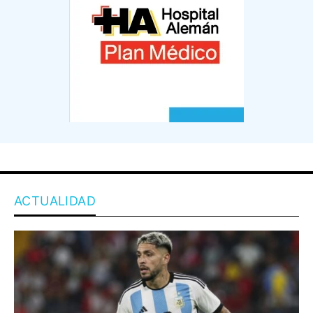
ACTUALIDAD