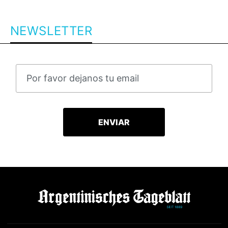
NEWSLETTER