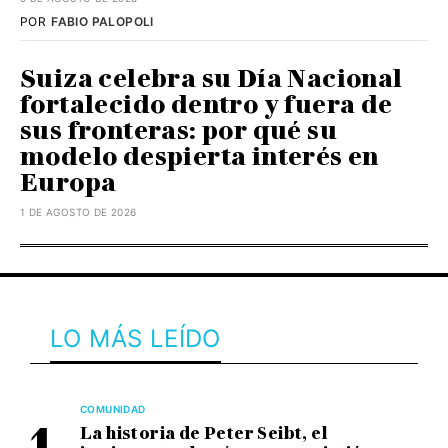
POR
FABIO PALOPOLI
Suiza celebra su Día Nacional
fortalecido dentro y fuera de
sus fronteras: por qué su
modelo despierta interés en
Europa
1 DE AGOSTO DE 2026
LO MÁS LEÍDO
COMUNIDAD
La historia de Peter Seibt, el