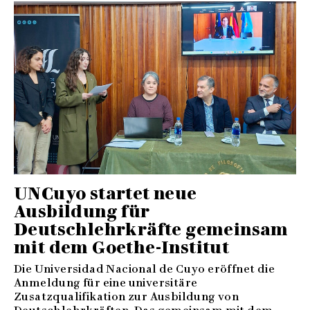
UNCuyo startet neue
Ausbildung für
Deutschlehrkräfte gemeinsam
mit dem Goethe-Institut
Die Universidad Nacional de Cuyo eröffnet die
Anmeldung für eine universitäre
Zusatzqualifikation zur Ausbildung von