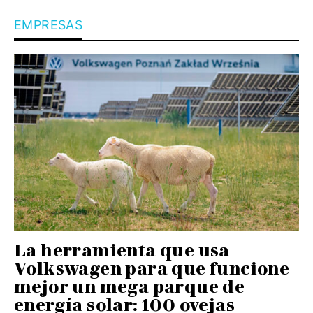
EMPRESAS
La herramienta que usa
Volkswagen para que funcione
mejor un mega parque de
energía solar: 100 ovejas