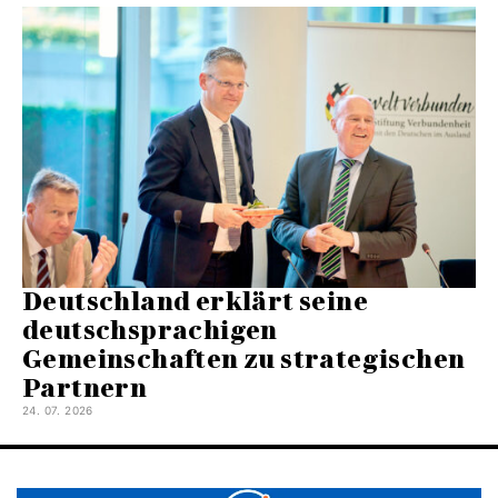
Deutschland erklärt seine
deutschsprachigen
Gemeinschaften zu strategischen
Partnern
24. 07. 2026