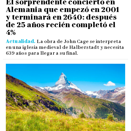
El sorprendente concierto en
Alemania que empezó en 2001
y terminará en 2640: después
de 25 años recién completó el
4%
Actualidad
La obra de John Cage se interpreta
en una iglesia medieval de Halberstadt y necesita
639 años para llegar a su final.