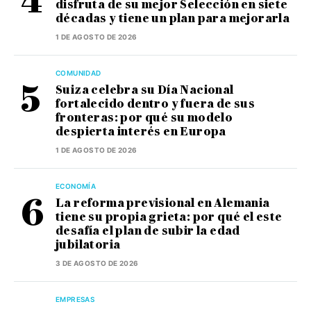
disfruta de su mejor Selección en siete
décadas y tiene un plan para mejorarla
1 DE AGOSTO DE 2026
COMUNIDAD
Suiza celebra su Día Nacional
fortalecido dentro y fuera de sus
fronteras: por qué su modelo
despierta interés en Europa
1 DE AGOSTO DE 2026
ECONOMÍA
La reforma previsional en Alemania
tiene su propia grieta: por qué el este
desafía el plan de subir la edad
jubilatoria
3 DE AGOSTO DE 2026
EMPRESAS