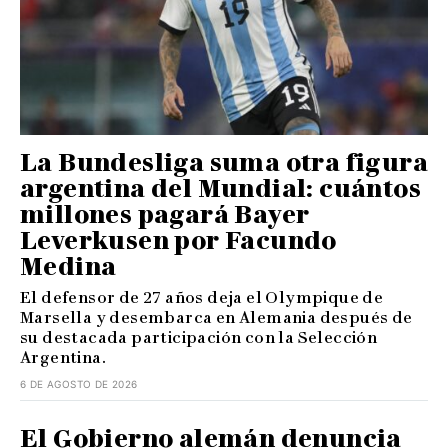
La Bundesliga suma otra figura
argentina del Mundial: cuántos
millones pagará Bayer
Leverkusen por Facundo
Medina
El defensor de 27 años deja el Olympique de
Marsella y desembarca en Alemania después de
su destacada participación con la Selección
Argentina.
6 DE AGOSTO DE 2026
El Gobierno alemán denuncia