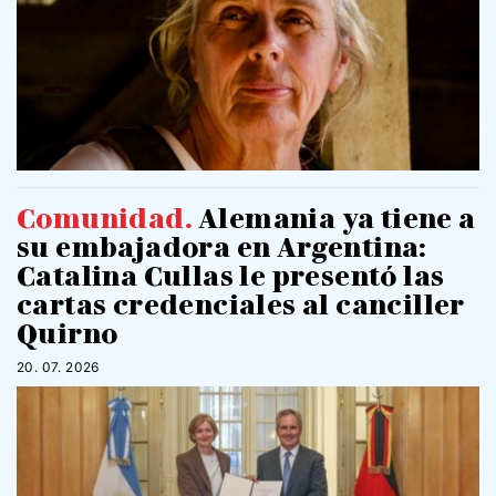
Comunidad
.
Alemania ya tiene a
su embajadora en Argentina:
Catalina Cullas le presentó las
cartas credenciales al canciller
Quirno
20. 07. 2026