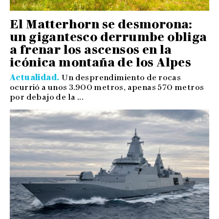
El Matterhorn se desmorona:
un gigantesco derrumbe obliga
a frenar los ascensos en la
icónica montaña de los Alpes
Actualidad
Un desprendimiento de rocas
ocurrió a unos 3.900 metros, apenas 570 metros
por debajo de la ...