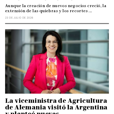
Aunque la creación de nuevos negocios creció, la
extensión de las quiebras y los recortes ...
23 DE JULIO DE 2026
La viceministra de Agricultura
de Alemania visitó la Argentina
y planteó nuevas