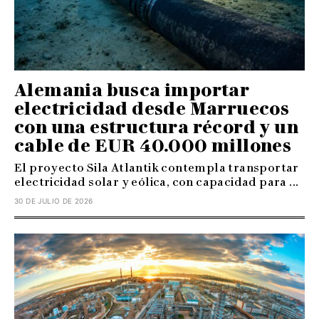
Alemania busca importar
electricidad desde Marruecos
con una estructura récord y un
cable de EUR 40.000 millones
El proyecto Sila Atlantik contempla transportar
electricidad solar y eólica, con capacidad para ...
30 DE JULIO DE 2026