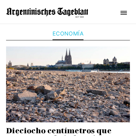
ECONOMÍA
Dieciocho centímetros que