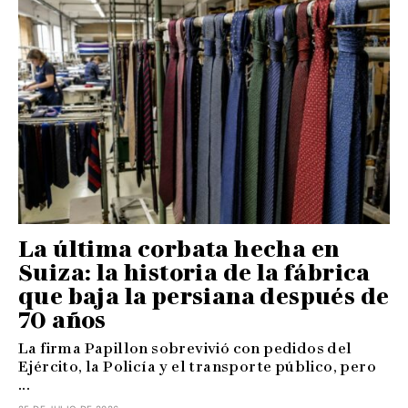
La última corbata hecha en
Suiza: la historia de la fábrica
que baja la persiana después de
70 años
La firma Papillon sobrevivió con pedidos del
Ejército, la Policía y el transporte público, pero
...