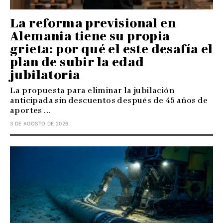
La reforma previsional en
Alemania tiene su propia
grieta: por qué el este desafía el
plan de subir la edad
jubilatoria
La propuesta para eliminar la jubilación
anticipada sin descuentos después de 45 años de
aportes ...
3 DE AGOSTO DE 2026