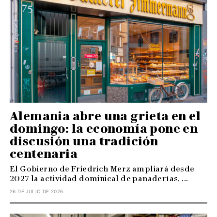
Alemania abre una grieta en el
domingo: la economía pone en
discusión una tradición
centenaria
El Gobierno de Friedrich Merz ampliará desde
2027 la actividad dominical de panaderías, ...
26 DE JULIO DE 2026