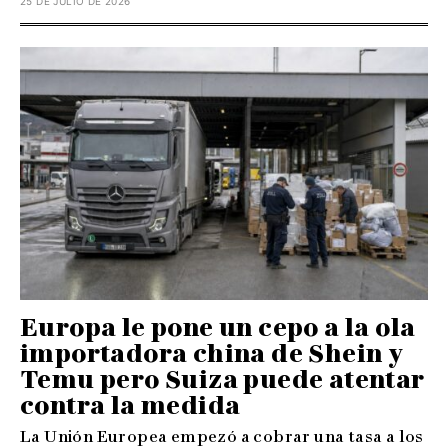
25 DE JULIO DE 2026
Europa le pone un cepo a la ola
importadora china de Shein y
Temu pero Suiza puede atentar
contra la medida
La Unión Europea empezó a cobrar una tasa a los