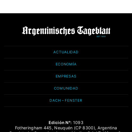
ACTUALIDAD
ECONOMÍA
EMPRESAS
COMUNIDAD
DACH – FENSTER
Edición N°:
1093
Fotheringham 445, Neuquén (CP 8300), Argentina