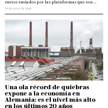
envíos enviados por las plataformas que son ...
24 DE JULIO DE 2026
Una ola récord de quiebras
expone a la economía en
Alemania: es el nivel más alto
en los últimos 20 años