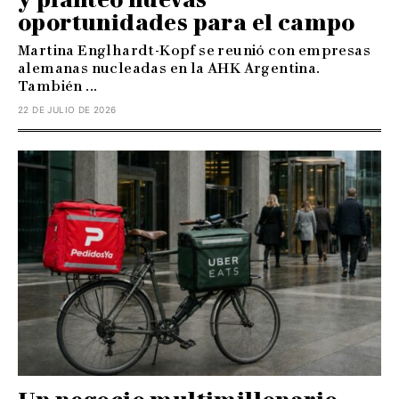
oportunidades para el campo
Martina Englhardt-Kopf se reunió con empresas
alemanas nucleadas en la AHK Argentina.
También ...
22 DE JULIO DE 2026