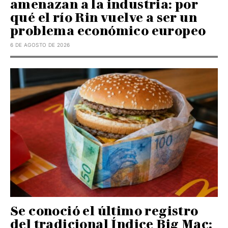
amenazan a la industria: por
qué el río Rin vuelve a ser un
problema económico europeo
6 DE AGOSTO DE 2026
Se conoció el último registro
del tradicional Índice Big Mac: