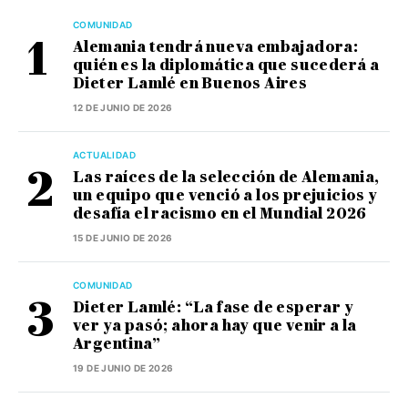
COMUNIDAD
Alemania tendrá nueva embajadora:
quién es la diplomática que sucederá a
Dieter Lamlé en Buenos Aires
12 DE JUNIO DE 2026
ACTUALIDAD
Las raíces de la selección de Alemania,
un equipo que venció a los prejuicios y
desafía el racismo en el Mundial 2026
15 DE JUNIO DE 2026
COMUNIDAD
Dieter Lamlé: “La fase de esperar y
ver ya pasó; ahora hay que venir a la
Argentina”
19 DE JUNIO DE 2026