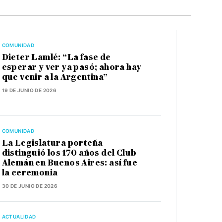
COMUNIDAD
Dieter Lamlé: “La fase de
esperar y ver ya pasó; ahora hay
que venir a la Argentina”
19 DE JUNIO DE 2026
COMUNIDAD
La Legislatura porteña
distinguió los 170 años del Club
Alemán en Buenos Aires: así fue
la ceremonia
30 DE JUNIO DE 2026
ACTUALIDAD