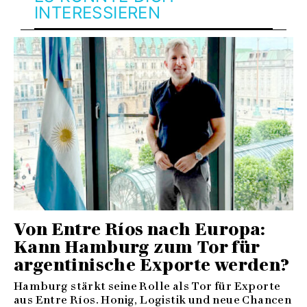
INTERESSIEREN
Von Entre Ríos nach Europa:
Kann Hamburg zum Tor für
argentinische Exporte werden?
Hamburg stärkt seine Rolle als Tor für Exporte
aus Entre Ríos. Honig, Logistik und neue Chancen