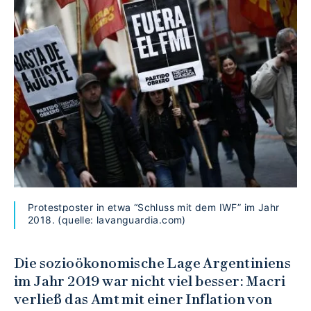
Protestposter in etwa “Schluss mit dem IWF” im Jahr
2018. (quelle: lavanguardia.com)
Die sozioökonomische Lage Argentiniens
im Jahr 2019 war nicht viel besser: Macri
verließ das Amt mit einer Inflation von