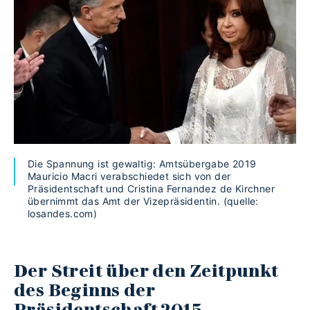
Die Spannung ist gewaltig: Amtsübergabe 2019
Mauricio Macri verabschiedet sich von der
Präsidentschaft und Cristina Fernandez de Kirchner
übernimmt das Amt der Vizepräsidentin. (quelle:
losandes.com)
Der Streit über den Zeitpunkt
des Beginns der
Präsidentschaft
2015