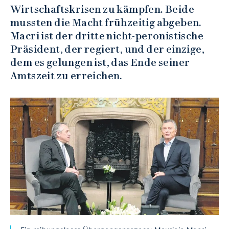
Wirtschaftskrisen zu kämpfen. Beide
mussten die Macht frühzeitig abgeben.
Macri ist der dritte nicht-peronistische
Präsident, der regiert, und der einzige,
dem es gelungen ist, das Ende seiner
Amtszeit zu erreichen.