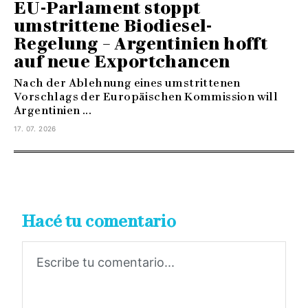
EU-Parlament stoppt
umstrittene Biodiesel-
Regelung – Argentinien hofft
auf neue Exportchancen
Nach der Ablehnung eines umstrittenen
Vorschlags der Europäischen Kommission will
Argentinien ...
17. 07. 2026
Hacé tu comentario