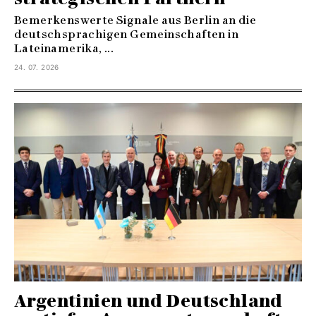
Bemerkenswerte Signale aus Berlin an die
deutschsprachigen Gemeinschaften in
Lateinamerika, ...
24. 07. 2026
Argentinien und Deutschland