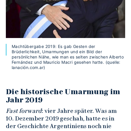
Machtübergabe 2019: Es gab Gesten der
Brüderlichkeit, Umarmungen und ein Bild der
persönlichen Nähe, wie man es selten zwischen Alberto
Fernández und Mauricio Macri gesehen hatte. (quelle:
lanación.com.ar)
Die historische Umarmung im
Jahr 2019
Fast forward
: vier Jahre später. Was am
10. Dezember 2019 geschah, hatte es in
der Geschichte Argentiniens noch nie