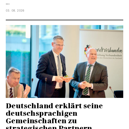
...
03. 08. 2026
Deutschland erklärt seine
deutschsprachigen
Gemeinschaften zu
strategischen Partnern