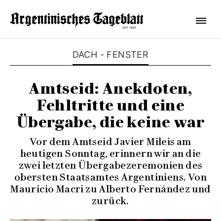
DACH - FENSTER
Amtseid: Anekdoten,
Fehltritte und eine
Übergabe, die keine war
Vor dem Amtseid Javier Mileis am
heutigen Sonntag, erinnern wir an die
zwei letzten Übergabezeremonien des
obersten Staatsamtes Argentiniens. Von
Mauricio Macri zu Alberto Fernández und
zurück.