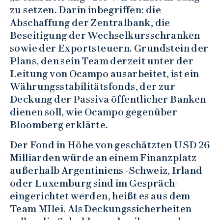
zu setzen. Darin inbegriffen: die
Abschaffung der Zentralbank, die
Beseitigung der Wechselkursschranken
sowie der Exportsteuern. Grundstein der
Plans, den sein Team derzeit unter der
Leitung von Ocampo ausarbeitet, ist ein
Währungsstabilitätsfonds, der zur
Deckung der Passiva öffentlicher Banken
dienen soll, wie Ocampo gegenüber
Bloomberg erklärte.
Der Fond in Höhe von geschätzten USD 26
Milliarden würde an einem Finanzplatz
außerhalb Argentiniens -Schweiz, Irland
oder Luxemburg sind im Gespräch-
eingerichtet werden, heißt es aus dem
Team MIlei. Als Deckungssicherheiten