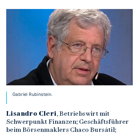
Gabriel Rubinstein.
Lisandro Cleri
, Betriebswirt mit
Schwerpunkt Finanzen; Geschäftsführer
beim Börsenmaklers Chaco Bursátil;