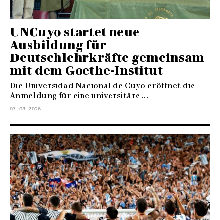
UNCuyo startet neue
Ausbildung für
Deutschlehrkräfte gemeinsam
mit dem Goethe-Institut
Die Universidad Nacional de Cuyo eröffnet die
Anmeldung für eine universitäre ...
07. 08. 2026