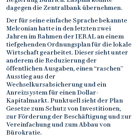
dagegen die Zentralbank übernehmen.
Der für seine einfache Sprache bekannte
Melconian hatte in den letzten zwei
Jahren im Rahmen der IERAL an einem
tiefgehenden Ordnungsplan für die lokale
Wirtschaft gearbeitet. Dieser sieht unter
anderem die Reduzierung der
öffentlichen Ausgaben, einen “raschen”
Ausstieg aus der
Wechselkursabsicherung und ein
Anreizsystem für einen Dollar-
Kapitalmarkt. Punktuell sieht der Plan
Gesetze zum Schutz von Investitionen,
zur Förderung der Beschäftigung und zur
Vereinfachung und zum Abbau von
Bürokratie.