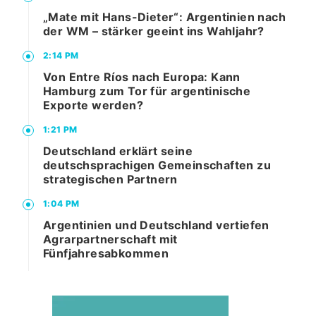
„Mate mit Hans-Dieter“: Argentinien nach
der WM – stärker geeint ins Wahljahr?
2:14 PM
Von Entre Ríos nach Europa: Kann
Hamburg zum Tor für argentinische
Exporte werden?
1:21 PM
Deutschland erklärt seine
deutschsprachigen Gemeinschaften zu
strategischen Partnern
1:04 PM
Argentinien und Deutschland vertiefen
Agrarpartnerschaft mit
Fünfjahresabkommen