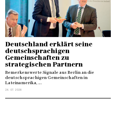
Deutschland erklärt seine
deutschsprachigen
Gemeinschaften zu
strategischen Partnern
Bemerkenswerte Signale aus Berlin an die
deutschsprachigen Gemeinschaften in
Lateinamerika, ...
24. 07. 2026