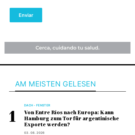
AM MEISTEN GELESEN
DACH - FENSTER
Von Entre Ríos nach Europa: Kann
Hamburg zum Tor für argentinische
Exporte werden?
03. 08. 2026