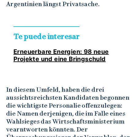
Argentinien längst Privatsache.
Te puede interesar
Erneuerbare Energien: 98 neue
Projekte und eine Bringschuld
In diesem Umfeld, haben die drei
aussichtsreichsten Kandidaten begonnen
die wichtigste Personalie offenzulegen:
die Namen derjenigen, die im Falle eines
Wahlsieges das Wirtschaftsministerium
vearntworten könnten. Der