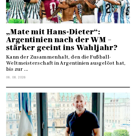
„Mate mit Hans-Dieter“:
Argentinien nach der WM –
stärker geeint ins Wahljahr?
Kann der Zusammenhalt, den die Fußball-
Weltmeisterschaft in Argentinien ausgelöst hat,
bis zur ...
06. 08. 2026