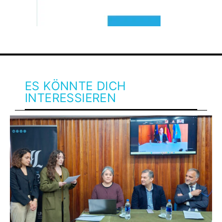
ES KÖNNTE DICH
INTERESSIEREN