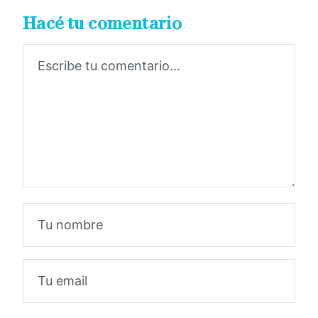
Hacé tu comentario