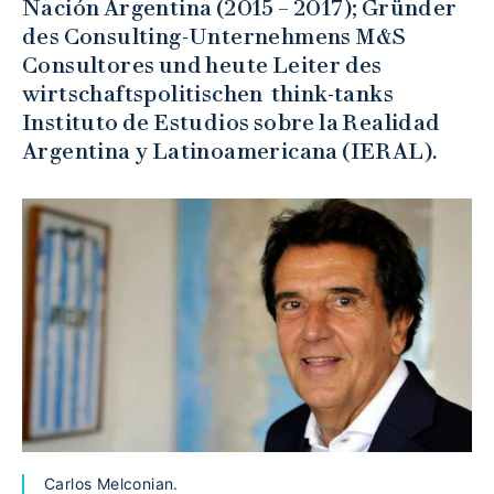
Nación Argentina (2015 – 2017); Gründer
des Consulting-Unternehmens M&S
Consultores und heute Leiter des
wirtschaftspolitischen think-tanks
Instituto de Estudios sobre la Realidad
Argentina y Latinoamericana (IERAL).
Carlos Melconian.