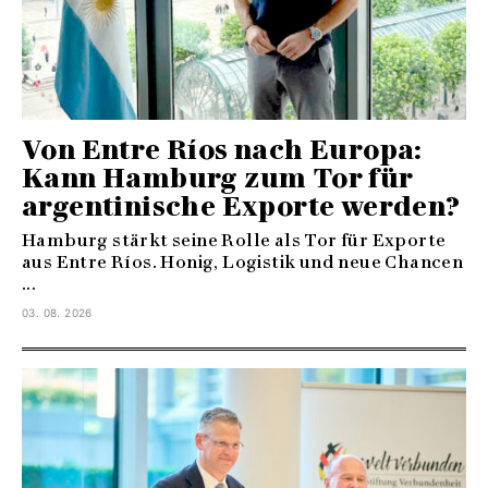
Von Entre Ríos nach Europa:
Kann Hamburg zum Tor für
argentinische Exporte werden?
Hamburg stärkt seine Rolle als Tor für Exporte
aus Entre Ríos. Honig, Logistik und neue Chancen
...
03. 08. 2026