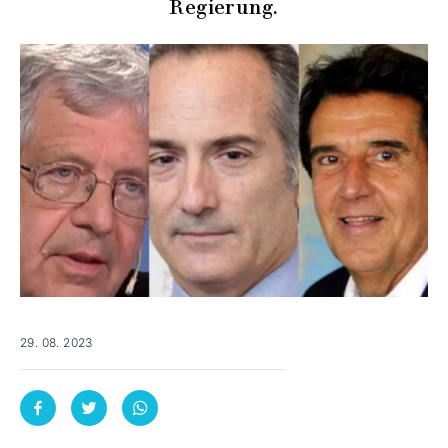
Regierung.
29. 08. 2023