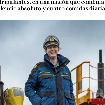
 tripulantes, en una misión que combina
ilencio absoluto y cuatro comidas diaria