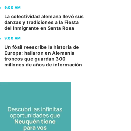
9:00 AM
La colectividad alemana llevó sus
danzas y tradiciones a la Fiesta
del Inmigrante en Santa Rosa
9:00 AM
Un fósil reescribe la historia de
Europa: hallaron en Alemania
troncos que guardan 300
millones de años de información