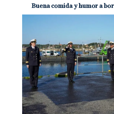
Buena comida y humor a bo