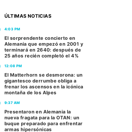
ÚLTIMAS NOTICIAS
4:03 PM
El sorprendente concierto en
Alemania que empezó en 2001 y
terminará en 2640: después de
25 años recién completó el 4%
12:08 PM
El Matterhorn se desmorona: un
gigantesco derrumbe obliga a
frenar los ascensos en la icónica
montaña de los Alpes
9:37 AM
Presentaron en Alemania la
nueva fragata para la OTAN: un
buque preparado para enfrentar
armas hipersónicas