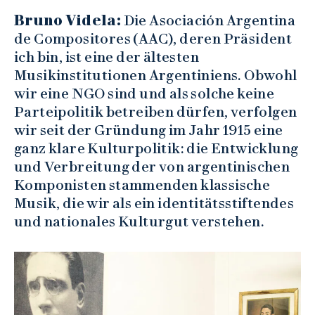
Bruno Videla:
Die Asociación Argentina
de Compositores (AAC), deren Präsident
ich bin, ist eine der ältesten
Musikinstitutionen Argentiniens. Obwohl
wir eine NGO sind und als solche keine
Parteipolitik betreiben dürfen, verfolgen
wir seit der Gründung im Jahr 1915 eine
ganz klare Kulturpolitik: die Entwicklung
und Verbreitung der von argentinischen
Komponisten stammenden klassische
Musik, die wir als ein identitätsstiftendes
und nationales Kulturgut verstehen.