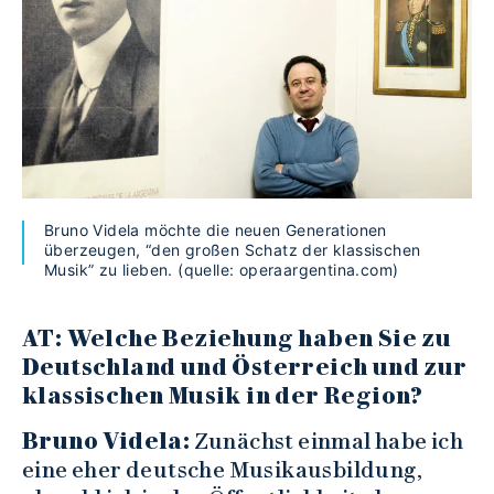
Bruno Videla möchte die neuen Generationen
überzeugen, “den großen Schatz der klassischen
Musik” zu lieben. (quelle: operaargentina.com)
AT: Welche Beziehung haben Sie zu
Deutschland und Österreich und zur
klassischen Musik in der Region?
Bruno Videla:
Zunächst einmal habe ich
eine eher deutsche Musikausbildung,