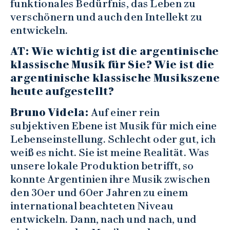
funktionales Bedürfnis, das Leben zu
verschönern und auch den Intellekt zu
entwickeln.
AT: Wie wichtig ist die argentinische
klassische Musik für Sie? Wie ist die
argentinische klassische Musikszene
heute aufgestellt?
Bruno Videla:
Auf einer rein
subjektiven Ebene ist Musik für mich eine
Lebenseinstellung. Schlecht oder gut, ich
weiß es nicht. Sie ist meine Realität. Was
unsere lokale Produktion betrifft, so
konnte Argentinien ihre Musik zwischen
den 30er und 60er Jahren zu einem
international beachteten Niveau
entwickeln. Dann, nach und nach, und