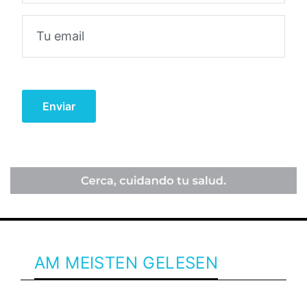
AM MEISTEN GELESEN