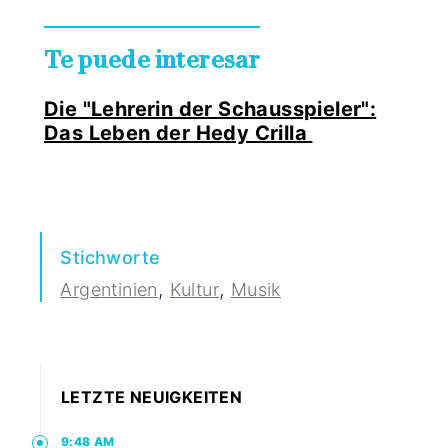
Te puede interesar
Die "Lehrerin der Schausspieler":
Das Leben der Hedy Crilla
Stichworte
,
,
Argentinien
Kultur
Musik
LETZTE NEUIGKEITEN
9:48 AM