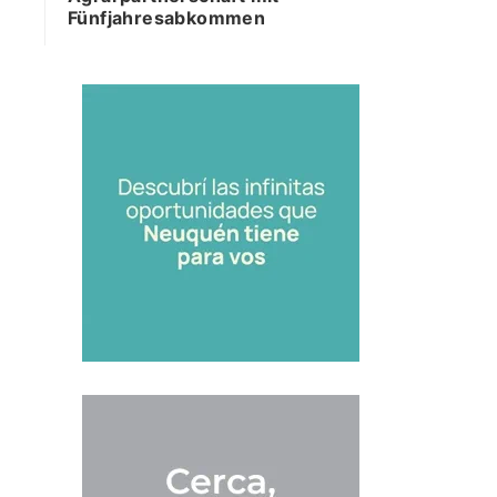
Fünfjahresabkommen