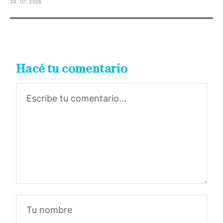
24. 07. 2026
Hacé tu comentario