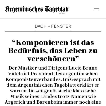
DACH - FENSTER
“Komponieren ist das
Bedürfnis, das Leben zu
verschönern”
Der Musiker und Dirigent Lucio Bruno
Videla ist Präsident des argentinischen
Komponistenverbandes. Im Gespräch mit
dem Argentinischen Tageblatt erklärt er
warum die zeitgenössische klassische
Musik seines Landes trotz Namen wie
Argerich und Barenboim immer noch eine