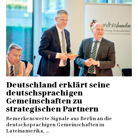
Deutschland erklärt seine
deutschsprachigen
Gemeinschaften zu
strategischen Partnern
Bemerkenswerte Signale aus Berlin an die
deutschsprachigen Gemeinschaften in
Lateinamerika, ...