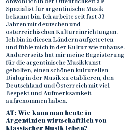
obwohl ich in der Öffentlichkeit als
Spezialist für argentinische Musik
bekannt bin. Ich arbeite seit fast 33
Jahren mit deutschen und
österreichischen Kultureinrichtungen.
Ich bin in diesen Ländern aufgetreten
und fühle mich in der Kultur wie zuhause.
Andererseits hat mir meine Begeisterung
für die argentinische Musikkunst
geholfen, einen schönen kulturellen
Dialog in der Musik zu etablieren, den
Deutschland und Österreich mit viel
Respekt und Aufmerksamkeit
aufgenommen haben.
AT: Wie kann man heute in
Argentinien wirtschaftlich von
klassischer Musik leben?