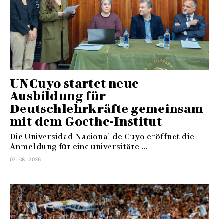
UNCuyo startet neue
Ausbildung für
Deutschlehrkräfte gemeinsam
mit dem Goethe-Institut
Die Universidad Nacional de Cuyo eröffnet die
Anmeldung für eine universitäre ...
07. 08. 2026