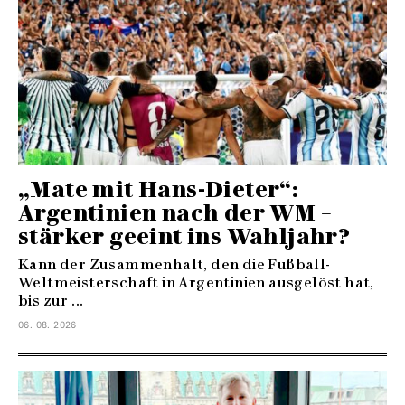
„Mate mit Hans-Dieter“:
Argentinien nach der WM –
stärker geeint ins Wahljahr?
Kann der Zusammenhalt, den die Fußball-
Weltmeisterschaft in Argentinien ausgelöst hat,
bis zur ...
06. 08. 2026