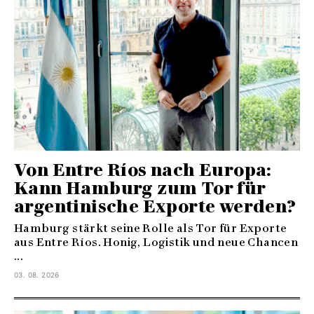
Von Entre Ríos nach Europa:
Kann Hamburg zum Tor für
argentinische Exporte werden?
Hamburg stärkt seine Rolle als Tor für Exporte
aus Entre Ríos. Honig, Logistik und neue Chancen
...
03. 08. 2026