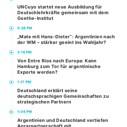
UNCuyo startet neue Ausbildung für
Deutschlehrkräfte gemeinsam mit dem
Goethe-Institut
5:38 PM
„Mate mit Hans-Dieter“: Argentinien nach
der WM – stärker geeint ins Wahljahr?
2:14 PM
Von Entre Ríos nach Europa: Kann
Hamburg zum Tor für argentinische
Exporte werden?
1:21 PM
Deutschland erklärt seine
deutschsprachigen Gemeinschaften zu
strategischen Partnern
1:04 PM
Argentinien und Deutschland vertiefen
Agrarpartnerschaft mit