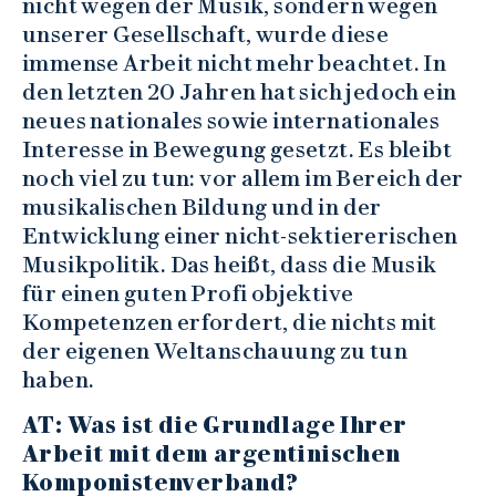
nicht wegen der Musik, sondern wegen
unserer Gesellschaft, wurde diese
immense Arbeit nicht mehr beachtet. In
den letzten 20 Jahren hat sich jedoch ein
neues nationales sowie internationales
Interesse in Bewegung gesetzt. Es bleibt
noch viel zu tun: vor allem im Bereich der
musikalischen Bildung und in der
Entwicklung einer nicht-sektiererischen
Musikpolitik. Das heißt, dass die Musik
für einen guten Profi objektive
Kompetenzen erfordert, die nichts mit
der eigenen Weltanschauung zu tun
haben.
AT: Was ist die Grundlage Ihrer
Arbeit mit dem argentinischen
Komponistenverband?