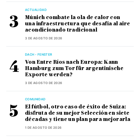
ACTUALIDAD
Múnich combate la ola de calor con
una infraestructura que desafía al aire
acondicionado tradicional
3 DE AGOSTO DE 2026
DACH - FENSTER
Von Entre Ríos nach Europa: Kann
Hamburg zum Tor für argentinische
Exporte werden?
3 DE AGOSTO DE 2026
COMUNIDAD
El fútbol, otro caso de éxito de Suiza:
disfruta de su mejor Selección en siete
décadas y tiene un plan para mejorarla
1 DE AGOSTO DE 2026