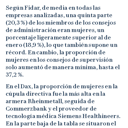
Según Fidar, de media en todas las
empresas analizadas, una quinta parte
(20,3 %) de los miembros de los consejos
de administración eran mujeres, un
porcentaje ligeramente superior al de
enero (18,9 %), lo que también supone un
récord. En cambio, la proporción de
mujeres en los consejos de supervisión
solo aumentó de manera mínima, hasta el
37,2 %.
En el Dax, la proporción de mujeres en la
cúpula directiva fue la más alta en la
armera Rheinmetall, seguida de
Commerzbank y el proveedor de
tecnología médica Siemens Healthineers.
En la parte baja de la tabla se situaron el