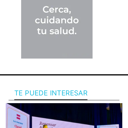
TE PUEDE INTERESAR