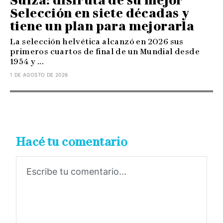
Suiza: disfruta de su mejor
Selección en siete décadas y
tiene un plan para mejorarla
La selección helvética alcanzó en 2026 sus
primeros cuartos de final de un Mundial desde
1954 y ...
1 DE AGOSTO DE 2026
Hacé tu comentario