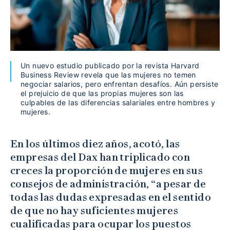
Un nuevo estudio publicado por la revista Harvard
Business Review revela que las mujeres no temen
negociar salarios, pero enfrentan desafíos. Aún persiste
el prejuicio de que las propias mujeres son las
culpables de las diferencias salariales entre hombres y
mujeres.
En los últimos diez años, acotó, las
empresas del Dax han triplicado con
creces la proporción de mujeres en sus
consejos de administración, “a pesar de
todas las dudas expresadas en el sentido
de que no hay suficientes mujeres
cualificadas para ocupar los puestos