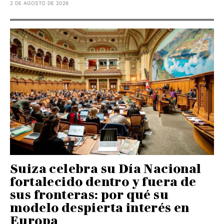
2 DE AGOSTO DE 2026
Suiza celebra su Día Nacional
fortalecido dentro y fuera de
sus fronteras: por qué su
modelo despierta interés en
Europa