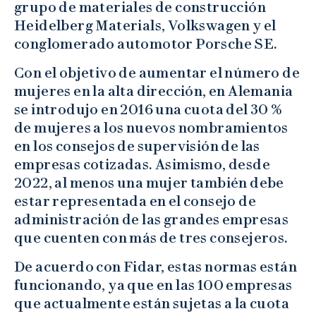
grupo de materiales de construcción
Heidelberg Materials, Volkswagen y el
conglomerado automotor Porsche SE.
Con el objetivo de aumentar el número de
mujeres en la alta dirección, en Alemania
se introdujo en 2016 una cuota del 30 %
de mujeres a los nuevos nombramientos
en los consejos de supervisión de las
empresas cotizadas. Asimismo, desde
2022, al menos una mujer también debe
estar representada en el consejo de
administración de las grandes empresas
que cuenten con más de tres consejeros.
De acuerdo con Fidar, estas normas están
funcionando, ya que en las 100 empresas
que actualmente están sujetas a la cuota