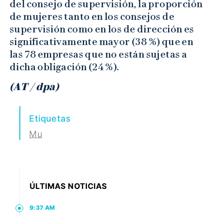
del consejo de supervisión, la proporción
de mujeres tanto en los consejos de
supervisión como en los de dirección es
significativamente mayor (38 %) que en
las 78 empresas que no están sujetas a
dicha obligación (24 %).
(AT / dpa)
Etiquetas
Mu
ÚLTIMAS NOTICIAS
9:37 AM