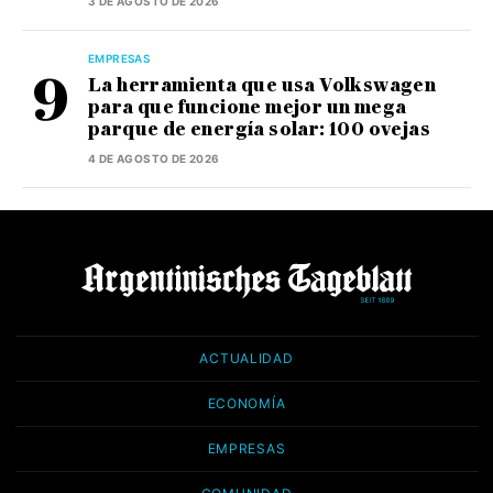
3 DE AGOSTO DE 2026
EMPRESAS
La herramienta que usa Volkswagen
para que funcione mejor un mega
parque de energía solar: 100 ovejas
4 DE AGOSTO DE 2026
ACTUALIDAD
ECONOMÍA
EMPRESAS