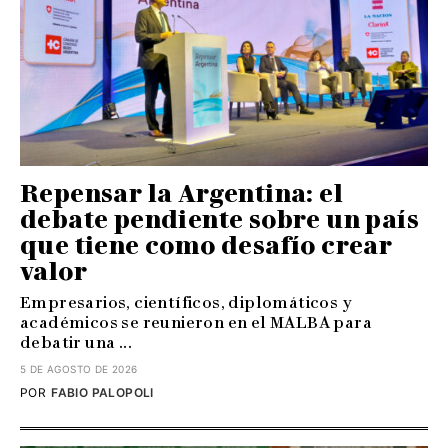
Repensar la Argentina: el
debate pendiente sobre un país
que tiene como desafío crear
valor
Empresarios, científicos, diplomáticos y
académicos se reunieron en el MALBA para
debatir una ...
5 DE AGOSTO DE 2026
POR
FABIO PALOPOLI