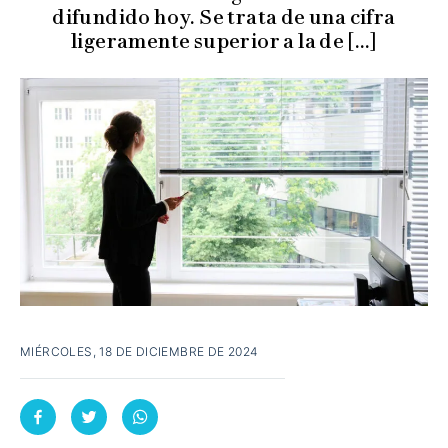
difundido hoy. Se trata de una cifra
ligeramente superior a la de […]
MIÉRCOLES, 18 DE DICIEMBRE DE 2024