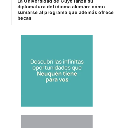
La Universidad de Cuyo lanza su
diplomatura del idioma alemán: cómo
sumarse al programa que además ofrece
becas