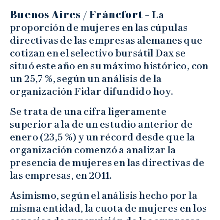
Buenos Aires / Fráncfort
– La
proporción de mujeres en las cúpulas
directivas de las empresas alemanes que
cotizan en el selectivo bursátil Dax se
situó este año en su máximo histórico, con
un 25,7 %, según un análisis de la
organización Fidar difundido hoy.
Se trata de una cifra ligeramente
superior a la de un estudio anterior de
enero (23,5 %) y un récord desde que la
organización comenzó a analizar la
presencia de mujeres en las directivas de
las empresas, en 2011.
Asimismo, según el análisis hecho por la
misma entidad, la cuota de mujeres en los