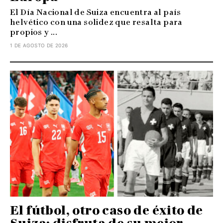
El Día Nacional de Suiza encuentra al país
helvético con una solidez que resalta para
propios y ...
1 DE AGOSTO DE 2026
El fútbol, otro caso de éxito de