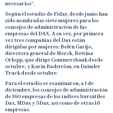
necesarios”.
Según el estudio de Fidar, desde junio han
sido nombradas siete mujeres para los
consejos de administración de las
empresas del DAX. A su vez, por primera
vez tres compañías del Dax están
dirigidas por mujeres: Belén Garijo,
directora general de Merck, Bettina
Orlopp, que dirige Commerzbank desde
octubre, y Karin Radström, en Daimler
Truck desde octubre.
Para el estudio se examinaron, a 1 de
diciembre, los consejos de administración
de 160 empresas de los índices bursátiles
Dax, MDax y SDax, así como de otras 18
empresas.