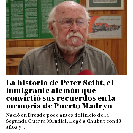
La historia de Peter Seibt, el
inmigrante alemán que
convirtió sus recuerdos en la
memoria de Puerto Madryn
Nació en Dresde poco antes del inicio de la
Segunda Guerra Mundial, llegó a Chubut con 13
años y ...