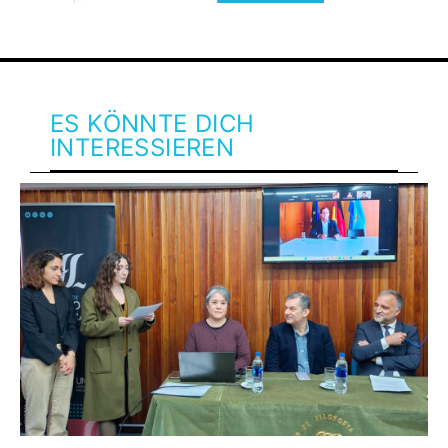
ES KÖNNTE DICH
INTERESSIEREN