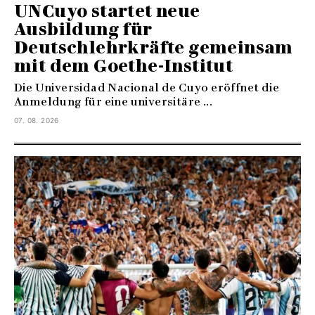
UNCuyo startet neue
Ausbildung für
Deutschlehrkräfte gemeinsam
mit dem Goethe-Institut
Die Universidad Nacional de Cuyo eröffnet die
Anmeldung für eine universitäre ...
07. 08. 2026