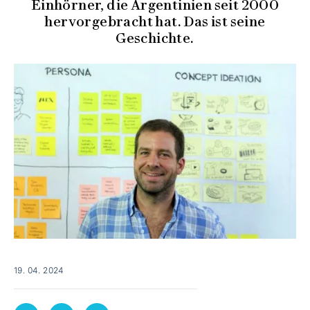
Einhörner, die Argentinien seit 2000
hervorgebracht hat. Das ist seine
Geschichte.
19. 04. 2024