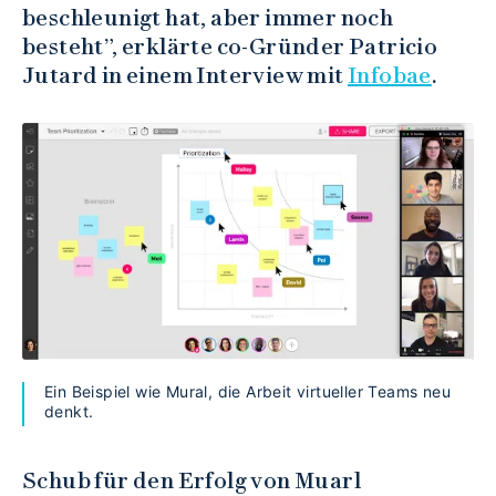
beschleunigt hat, aber immer noch
besteht”, erklärte co-Gründer Patricio
Jutard in einem Interview mit
Infobae
.
Ein Beispiel wie Mural, die Arbeit virtueller Teams neu
denkt.
Schub für den Erfolg von Muarl