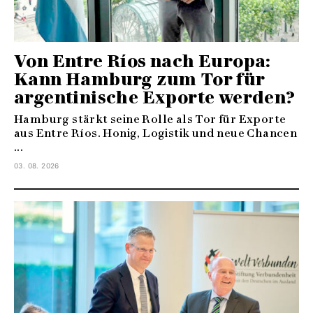
Von Entre Ríos nach Europa:
Kann Hamburg zum Tor für
argentinische Exporte werden?
Hamburg stärkt seine Rolle als Tor für Exporte
aus Entre Ríos. Honig, Logistik und neue Chancen
...
03. 08. 2026