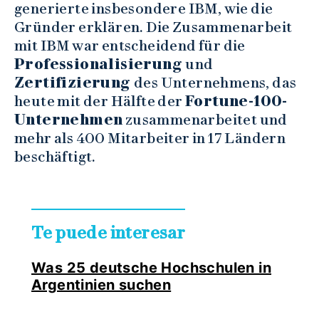
generierte insbesondere IBM, wie die
Gründer erklären. Die Zusammenarbeit
mit IBM war entscheidend für die
Professionalisierung
und
Zertifizierung
des Unternehmens, das
heute mit der Hälfte der
Fortune-100-
Unternehmen
zusammenarbeitet und
mehr als 400 Mitarbeiter in 17 Ländern
beschäftigt.
Te puede interesar
Was 25 deutsche Hochschulen in
Argentinien suchen