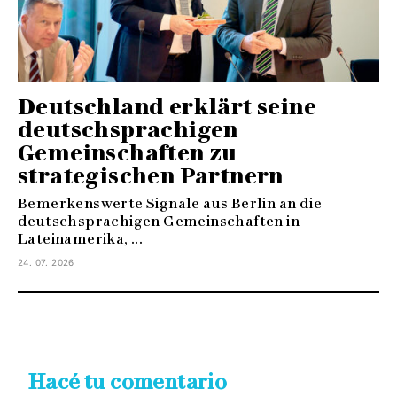
Deutschland erklärt seine
deutschsprachigen
Gemeinschaften zu
strategischen Partnern
Bemerkenswerte Signale aus Berlin an die
deutschsprachigen Gemeinschaften in
Lateinamerika, ...
24. 07. 2026
Hacé tu comentario