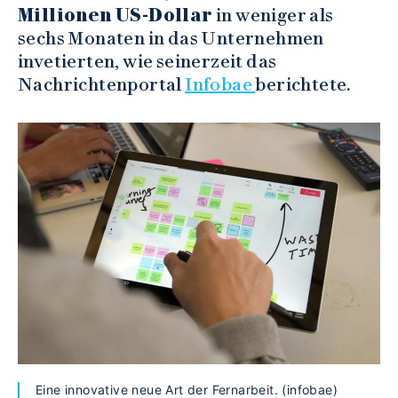
Millionen US-Dollar
in weniger als
sechs Monaten in das Unternehmen
invetierten, wie seinerzeit das
Nachrichtenportal
Infobae
berichtete.
Eine innovative neue Art der Fernarbeit. (infobae)