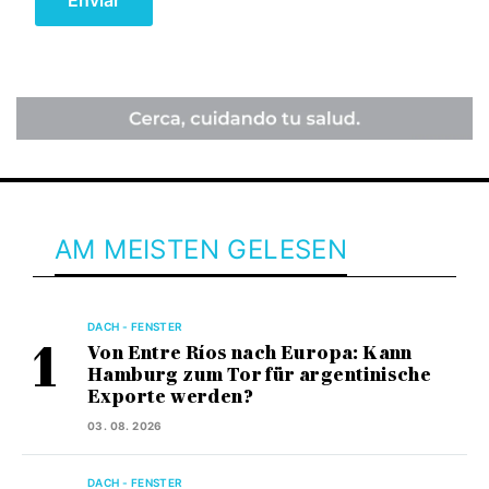
AM MEISTEN GELESEN
DACH - FENSTER
Von Entre Ríos nach Europa: Kann
Hamburg zum Tor für argentinische
Exporte werden?
03. 08. 2026
DACH - FENSTER