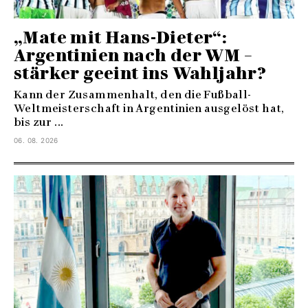
„Mate mit Hans-Dieter“:
Argentinien nach der WM –
stärker geeint ins Wahljahr?
Kann der Zusammenhalt, den die Fußball-
Weltmeisterschaft in Argentinien ausgelöst hat,
bis zur ...
06. 08. 2026