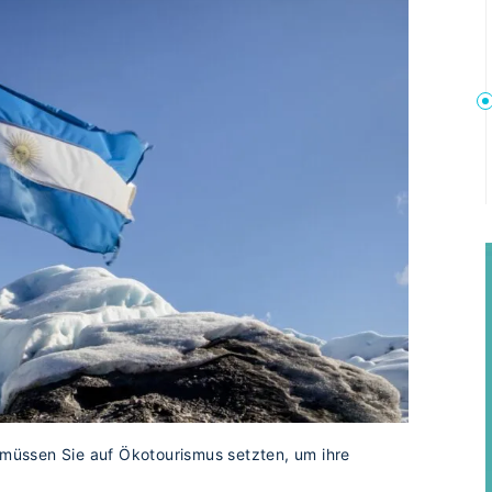
b müssen Sie auf Ökotourismus setzten, um ihre