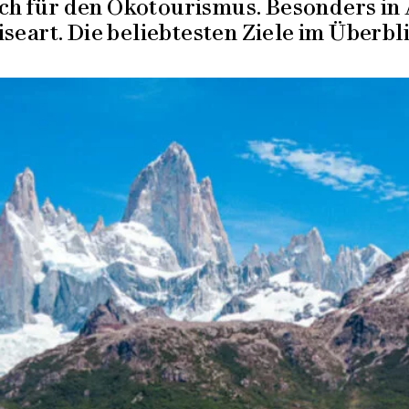
ch für den Ökotourismus. Besonders in
iseart. Die beliebtesten Ziele im Überbli