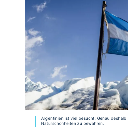
Argentinien ist viel besucht: Genau deshal
Naturschönheiten zu bewahren.