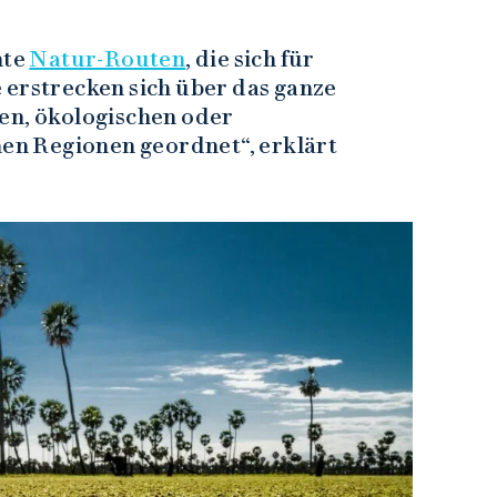
nte
Natur-Routen
, die sich für
 erstrecken sich über das ganze
en, ökologischen oder
nen Regionen geordnet“, erklärt