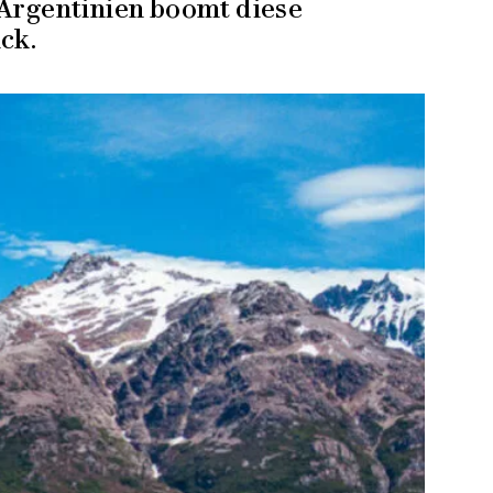
 Argentinien boomt diese
ck.