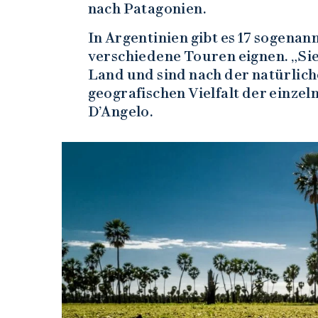
nach Patagonien.
In Argentinien gibt es 17 sogenan
verschiedene Touren eignen. „Sie
Land und sind nach der natürlich
geografischen Vielfalt der einzel
D’Angelo.