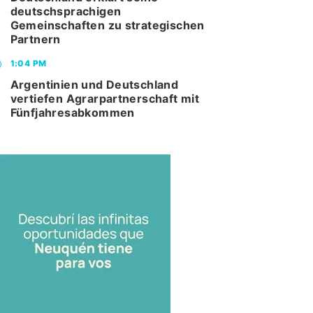
deutschsprachigen
Gemeinschaften zu strategischen
Partnern
1:04 PM
Argentinien und Deutschland
vertiefen Agrarpartnerschaft mit
Fünfjahresabkommen