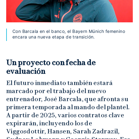
Con Barcala en el banco, el Bayern Múnich femenino
encara una nueva etapa de transición.
Un proyecto con fecha de
evaluación
El futuro inmediato también estará
marcado por el trabajo del nuevo
entrenador, José Barcala, que afronta su
primera temporada al mando del plantel.
A partir de 2025, varios contratos clave
expirarán, incluyendo los de
Viggosdottir, Hansen, Sarah Zadrazil,