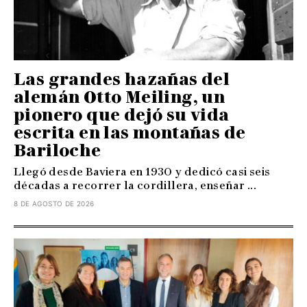
Las grandes hazañas del
alemán Otto Meiling, un
pionero que dejó su vida
escrita en las montañas de
Bariloche
Llegó desde Baviera en 1930 y dedicó casi seis
décadas a recorrer la cordillera, enseñar ...
8 DE AGOSTO DE 2026