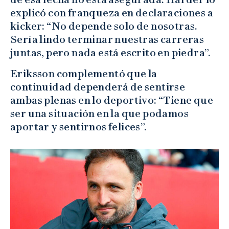
explicó con franqueza en declaraciones a
kicker: “No depende solo de nosotras.
Sería lindo terminar nuestras carreras
juntas, pero nada está escrito en piedra”.
Eriksson complementó que la
continuidad dependerá de sentirse
ambas plenas en lo deportivo: “Tiene que
ser una situación en la que podamos
aportar y sentirnos felices”.