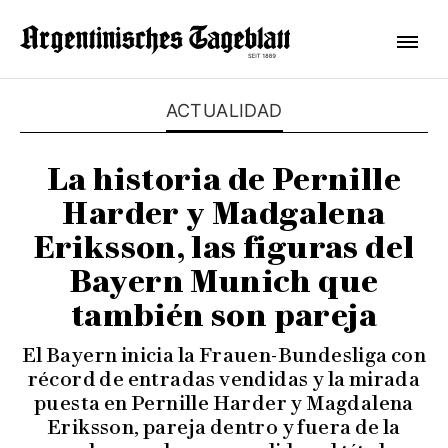
ACTUALIDAD
La historia de Pernille
Harder y Madgalena
Eriksson, las figuras del
Bayern Munich que
también son pareja
El Bayern inicia la Frauen-Bundesliga con
récord de entradas vendidas y la mirada
puesta en Pernille Harder y Magdalena
Eriksson, pareja dentro y fuera de la