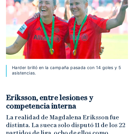
Harder brilló en la campaña pasada con 14 goles y 5
asistencias.
Eriksson, entre lesiones y
competencia interna
La realidad de Magdalena Eriksson fue
distinta. La sueca solo disputó 11 de los 22
partidos de liga, ocho de ellos como