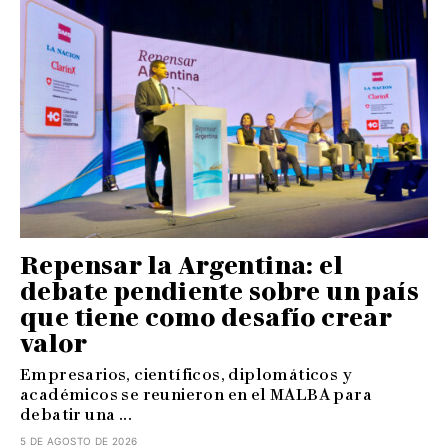
Repensar la Argentina: el
debate pendiente sobre un país
que tiene como desafío crear
valor
Empresarios, científicos, diplomáticos y
académicos se reunieron en el MALBA para
debatir una ...
5 DE AGOSTO DE 2026