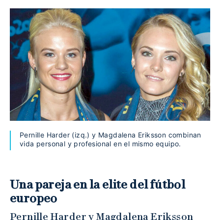
Pernille Harder (izq.) y Magdalena Eriksson combinan
vida personal y profesional en el mismo equipo.
Una pareja en la elite del fútbol
europeo
Pernille Harder y Magdalena Eriksson