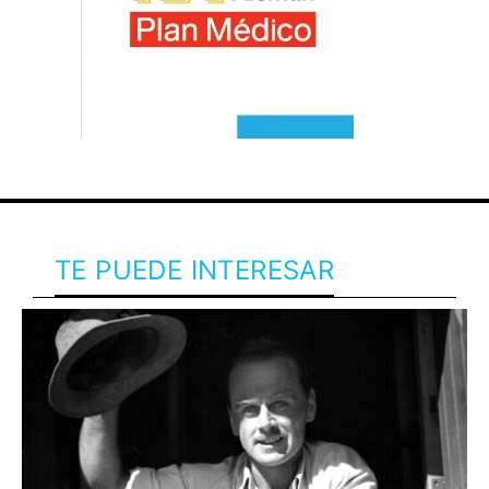
TE PUEDE INTERESAR