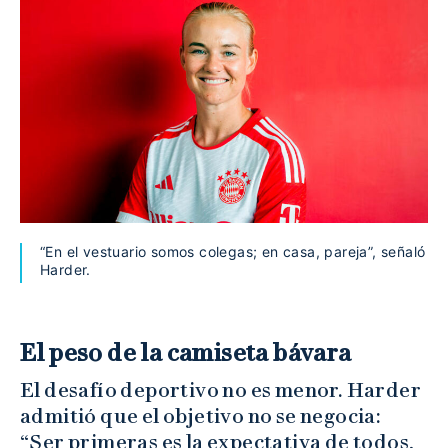
“En el vestuario somos colegas; en casa, pareja”, señaló
Harder.
El peso de la camiseta bávara
El desafío deportivo no es menor. Harder
admitió que el objetivo no se negocia:
“Ser primeras es la expectativa de todos,