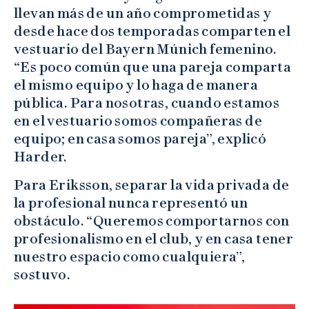
llevan más de un año comprometidas y
desde hace dos temporadas comparten el
vestuario del Bayern Múnich femenino.
“Es poco común que una pareja comparta
el mismo equipo y lo haga de manera
pública. Para nosotras, cuando estamos
en el vestuario somos compañeras de
equipo; en casa somos pareja”, explicó
Harder.
Para Eriksson, separar la vida privada de
la profesional nunca representó un
obstáculo. “Queremos comportarnos con
profesionalismo en el club, y en casa tener
nuestro espacio como cualquiera”,
sostuvo.