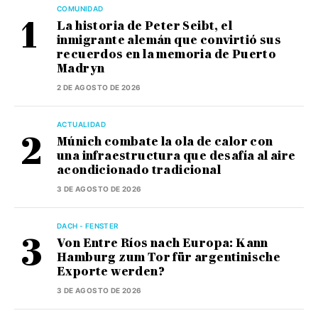
COMUNIDAD
La historia de Peter Seibt, el
inmigrante alemán que convirtió sus
recuerdos en la memoria de Puerto
Madryn
2 DE AGOSTO DE 2026
ACTUALIDAD
Múnich combate la ola de calor con
una infraestructura que desafía al aire
acondicionado tradicional
3 DE AGOSTO DE 2026
DACH - FENSTER
Von Entre Ríos nach Europa: Kann
Hamburg zum Tor für argentinische
Exporte werden?
3 DE AGOSTO DE 2026