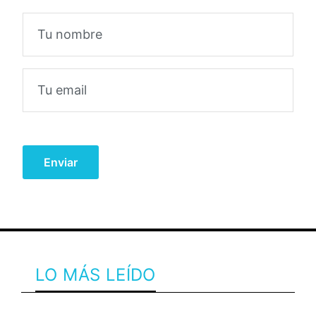
LO MÁS LEÍDO