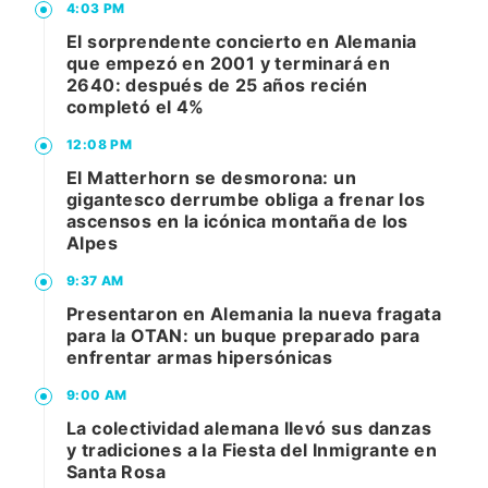
4:03 PM
El sorprendente concierto en Alemania
que empezó en 2001 y terminará en
2640: después de 25 años recién
completó el 4%
12:08 PM
El Matterhorn se desmorona: un
gigantesco derrumbe obliga a frenar los
ascensos en la icónica montaña de los
Alpes
9:37 AM
Presentaron en Alemania la nueva fragata
para la OTAN: un buque preparado para
enfrentar armas hipersónicas
9:00 AM
La colectividad alemana llevó sus danzas
y tradiciones a la Fiesta del Inmigrante en
Santa Rosa