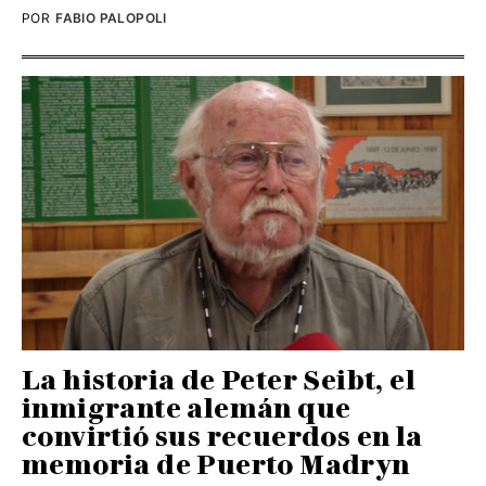
POR
FABIO PALOPOLI
La historia de Peter Seibt, el
inmigrante alemán que
convirtió sus recuerdos en la
memoria de Puerto Madryn