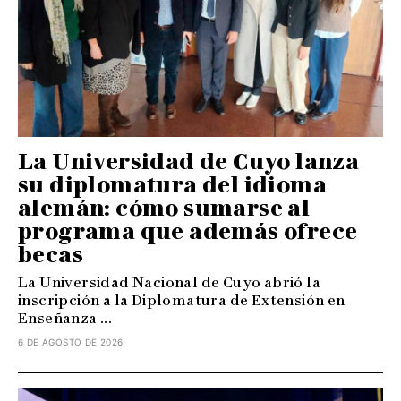
La Universidad de Cuyo lanza
su diplomatura del idioma
alemán: cómo sumarse al
programa que además ofrece
becas
La Universidad Nacional de Cuyo abrió la
inscripción a la Diplomatura de Extensión en
Enseñanza ...
6 DE AGOSTO DE 2026