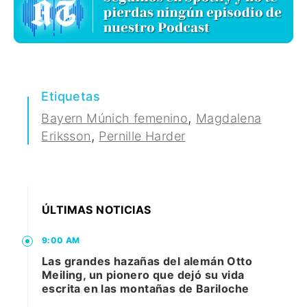
Etiquetas
,
Bayern Múnich femenino
Magdalena
,
Eriksson
Pernille Harder
ÚLTIMAS NOTICIAS
9:00 AM
Las grandes hazañas del alemán Otto
Meiling, un pionero que dejó su vida
escrita en las montañas de Bariloche