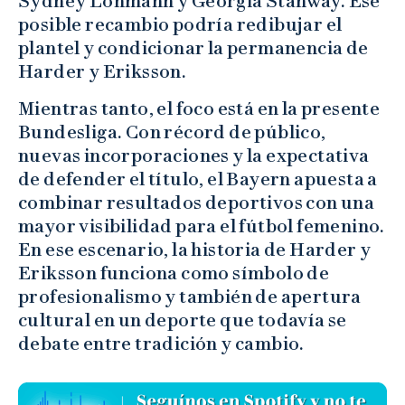
Sydney Lohmann y Georgia Stanway. Ese
posible recambio podría redibujar el
plantel y condicionar la permanencia de
Harder y Eriksson.
Mientras tanto, el foco está en la presente
Bundesliga. Con récord de público,
nuevas incorporaciones y la expectativa
de defender el título, el Bayern apuesta a
combinar resultados deportivos con una
mayor visibilidad para el fútbol femenino.
En ese escenario, la historia de Harder y
Eriksson funciona como símbolo de
profesionalismo y también de apertura
cultural en un deporte que todavía se
debate entre tradición y cambio.