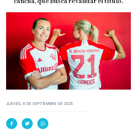
cancha, que busca revalidar el título.
JUEVES, 4 DE SEPTIEMBRE DE 2025