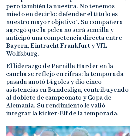
pero también la nuestra. No tenemos
miedo en decirlo: defender el título es
nuestro mayor objetivo”. Su compañera
agregó que la pelea no será sencilla y
anticipó una competencia directa entre
Bayern, Eintracht Frankfurt y VfL
Wolfsburg.
El liderazgo de Pernille Harder en la
cancha se reflejó en cifras: la temporada
pasada anotó 14 goles y dio cinco
asistencias en Bundesliga, contribuyendo
al doblete de campeonato y Copa de
Alemania. Su rendimiento le valió
integrar la kicker-Elf de la temporada.