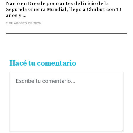
Nació en Dresde poco antes del inicio de la
Segunda Guerra Mundial, llegó a Chubut con 13
años y ...
2 DE AGOSTO DE 2026
Hacé tu comentario