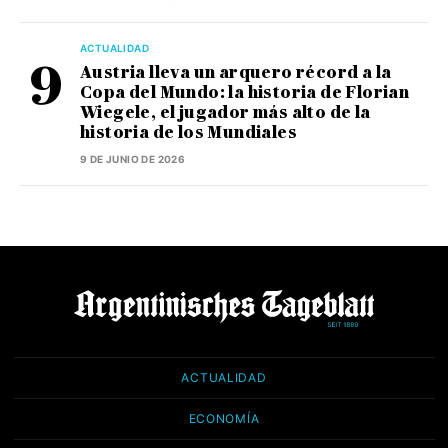
ACTUALIDAD
Austria lleva un arquero récord a la
Copa del Mundo: la historia de Florian
Wiegele, el jugador más alto de la
historia de los Mundiales
9 DE JUNIO DE 2026
ACTUALIDAD
ECONOMÍA