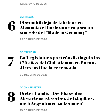
12 DE JUNIO DE 2026
EMPRESAS
Playmobil deja de fabricar en
Alemania: el fin de una era para un
símbolo del “Made in Germany”
25 DE JUNIO DE 2026
COMUNIDAD
La Legislatura porteña distinguió los
170 años del Club Alemán en Buenos
Aires: así fue la ceremonia
30 DE JUNIO DE 2026
DACH - FENSTER
Dieter Lamlé: „Die Phase des
Abwartens ist vorbei. Jetzt gilt es,
nach Argentinien zu kommen“
19 DE JUNIO DE 2026