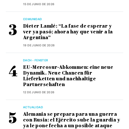
15 DE JUNIO DE 2026
COMUNIDAD
Dieter Lamlé: “La fase de esperar y
ver ya pasó; ahora hay que venir a la
Argentina”
19 DE JUNIO DE 2026
DACH - FENSTER
EU-Mercosur-Abkommen: eine neue
Dynamik. Neue Chancen für
Lieferketten und nachhaltige
Partnerschaften
12 DE JUNIO DE 2026
ACTUALIDAD
Alemania se prepara para una guerra
con Rusia: el Ejército sube la guardia y
ya le pone fecha a un posible ataque