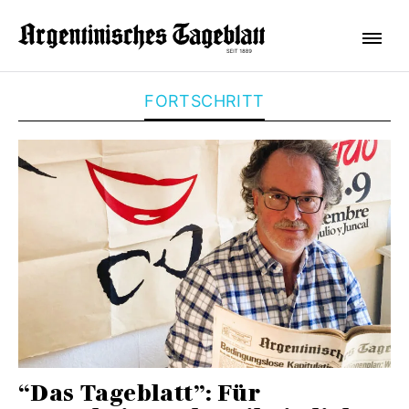
FORTSCHRITT
“Das Tageblatt”: Für