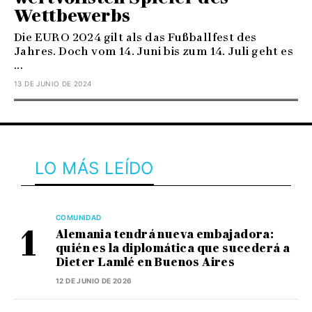
Wettbewerbs
Die EURO 2024 gilt als das Fußballfest des
Jahres. Doch vom 14. Juni bis zum 14. Juli geht es
...
13 DE JUNIO DE 2024
LO MÁS LEÍDO
COMUNIDAD
Alemania tendrá nueva embajadora:
quién es la diplomática que sucederá a
Dieter Lamlé en Buenos Aires
12 DE JUNIO DE 2026