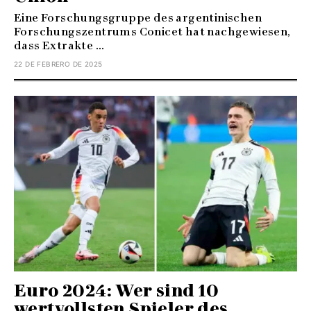
Eine Forschungsgruppe des argentinischen
Forschungszentrums Conicet hat nachgewiesen,
dass Extrakte ...
22 DE FEBRERO DE 2025
Euro 2024: Wer sind 10
wertvollsten Spieler des