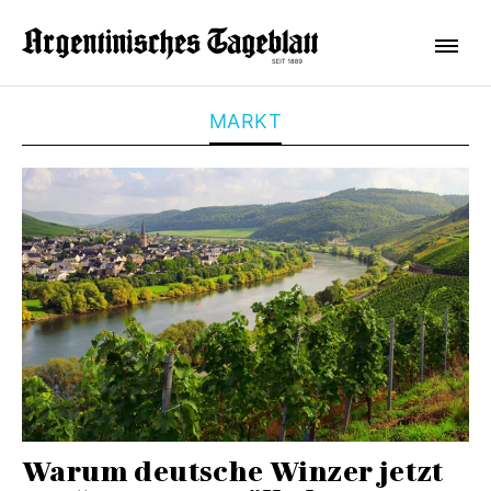
MARKT
Warum deutsche Winzer jetzt