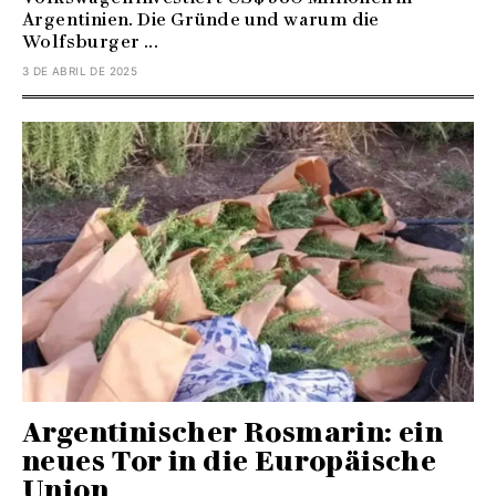
Argentinien. Die Gründe und warum die
Wolfsburger ...
3 DE ABRIL DE 2025
Argentinischer Rosmarin: ein
neues Tor in die Europäische
Union