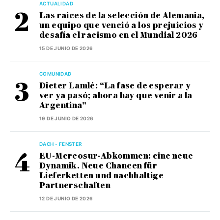
ACTUALIDAD
Las raíces de la selección de Alemania,
un equipo que venció a los prejuicios y
desafía el racismo en el Mundial 2026
15 DE JUNIO DE 2026
COMUNIDAD
Dieter Lamlé: “La fase de esperar y
ver ya pasó; ahora hay que venir a la
Argentina”
19 DE JUNIO DE 2026
DACH - FENSTER
EU-Mercosur-Abkommen: eine neue
Dynamik. Neue Chancen für
Lieferketten und nachhaltige
Partnerschaften
12 DE JUNIO DE 2026