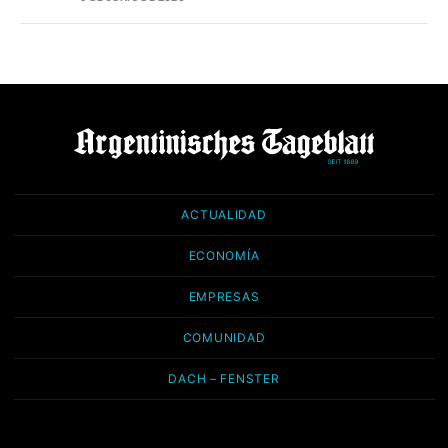
ACTUALIDAD
ECONOMÍA
EMPRESAS
COMUNIDAD
DACH – FENSTER