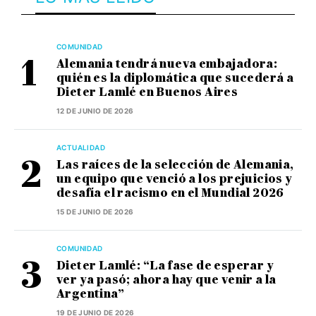
COMUNIDAD
Alemania tendrá nueva embajadora:
quién es la diplomática que sucederá a
Dieter Lamlé en Buenos Aires
12 DE JUNIO DE 2026
ACTUALIDAD
Las raíces de la selección de Alemania,
un equipo que venció a los prejuicios y
desafía el racismo en el Mundial 2026
15 DE JUNIO DE 2026
COMUNIDAD
Dieter Lamlé: “La fase de esperar y
ver ya pasó; ahora hay que venir a la
Argentina”
19 DE JUNIO DE 2026