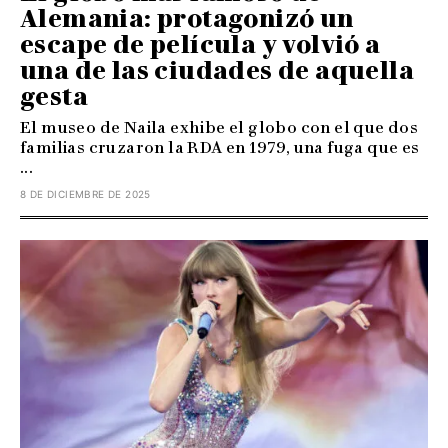
Alemania: protagonizó un
escape de película y volvió a
una de las ciudades de aquella
gesta
El museo de Naila exhibe el globo con el que dos
familias cruzaron la RDA en 1979, una fuga que es
...
8 DE DICIEMBRE DE 2025