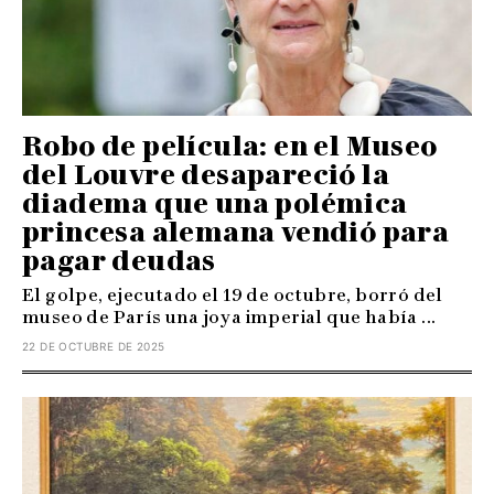
Robo de película: en el Museo
del Louvre desapareció la
diadema que una polémica
princesa alemana vendió para
pagar deudas
El golpe, ejecutado el 19 de octubre, borró del
museo de París una joya imperial que había ...
22 DE OCTUBRE DE 2025