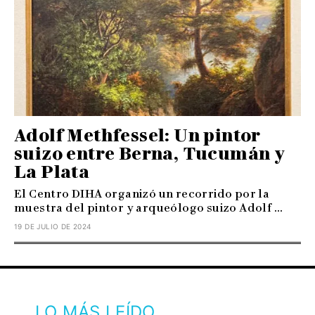
Adolf Methfessel: Un pintor
suizo entre Berna, Tucumán y
La Plata
El Centro DIHA organizó un recorrido por la
muestra del pintor y arqueólogo suizo Adolf ...
19 DE JULIO DE 2024
LO MÁS LEÍDO