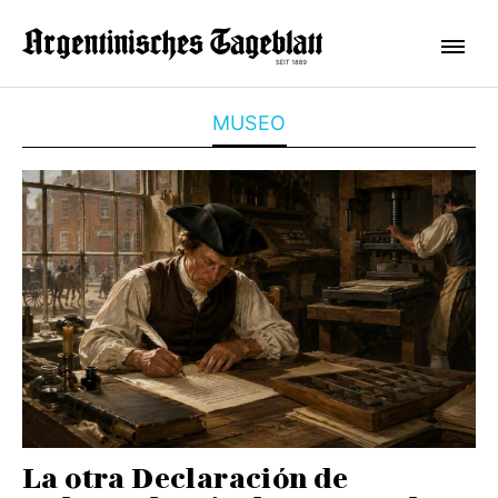
MUSEO
La otra Declaración de