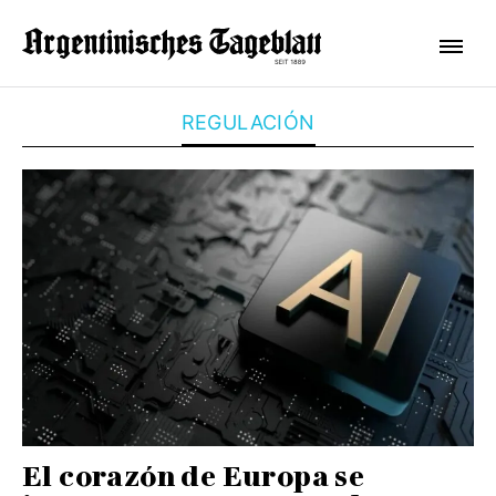
REGULACIÓN
El corazón de Europa se