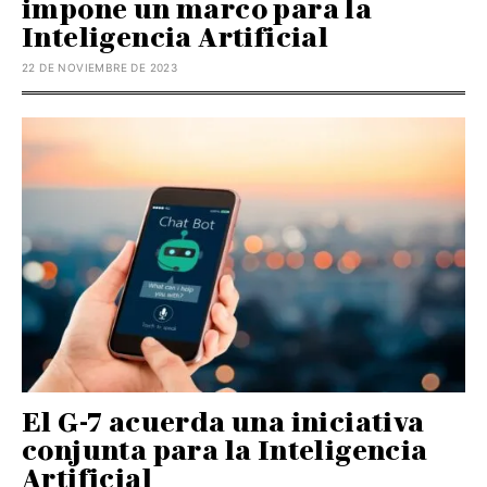
impone un marco para la
Inteligencia Artificial
22 DE NOVIEMBRE DE 2023
El G-7 acuerda una iniciativa
conjunta para la Inteligencia
Artificial