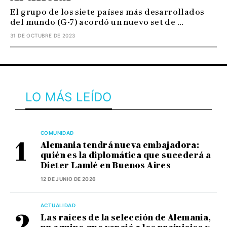
El grupo de los siete países más desarrollados
del mundo (G-7) acordó un nuevo set de ...
31 DE OCTUBRE DE 2023
LO MÁS LEÍDO
COMUNIDAD
Alemania tendrá nueva embajadora:
quién es la diplomática que sucederá a
Dieter Lamlé en Buenos Aires
12 DE JUNIO DE 2026
ACTUALIDAD
Las raíces de la selección de Alemania,