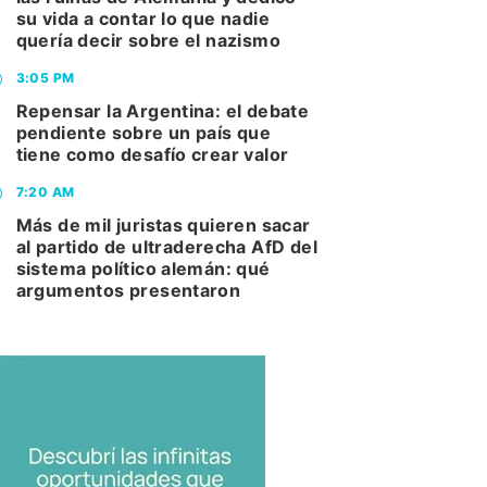
su vida a contar lo que nadie
quería decir sobre el nazismo
3:05 PM
Repensar la Argentina: el debate
pendiente sobre un país que
tiene como desafío crear valor
7:20 AM
Más de mil juristas quieren sacar
al partido de ultraderecha AfD del
sistema político alemán: qué
argumentos presentaron