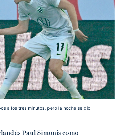
os a los tres minutos, pero la noche se dio
rlandés Paul Simonis como