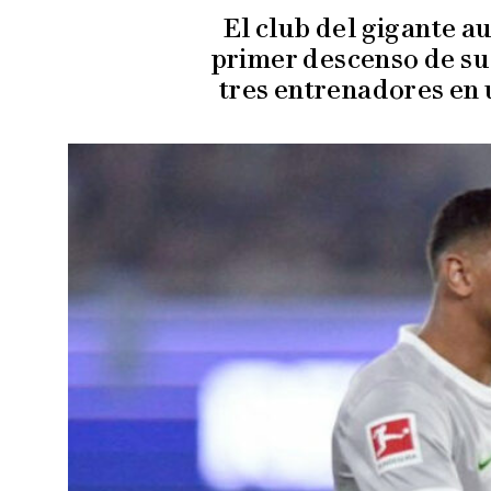
El club del gigante a
primer descenso de su
tres entrenadores en 