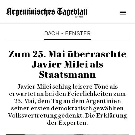
DACH - FENSTER
Zum 25. Mai überraschte
Javier Milei als
Staatsmann
Javier Milei schlug leisere Töne als
erwartet an bei den Feierlichkeiten zum
25. Mai, dem Tag an dem Argentinien
seiner ersten demokratisch gewählten
Volksvertretung gedenkt. Die Erklärung
der Experten.