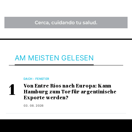
AM MEISTEN GELESEN
DACH - FENSTER
Von Entre Ríos nach Europa: Kann
Hamburg zum Tor für argentinische
Exporte werden?
03. 08. 2026