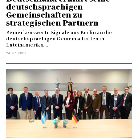
deutschsprachigen
Gemeinschaften zu
strategischen Partnern
Bemerkenswerte Signale aus Berlin an die
deutschsprachigen Gemeinschaften in
Lateinamerika, ...
24. 07. 2026