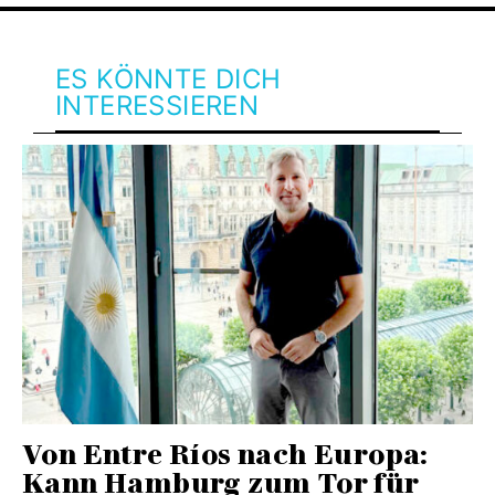
ES KÖNNTE DICH
INTERESSIEREN
Von Entre Ríos nach Europa:
Kann Hamburg zum Tor für