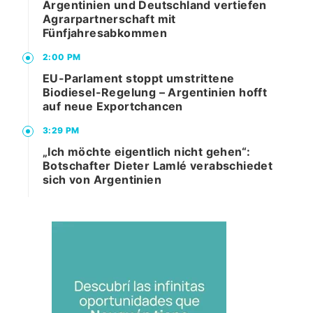
Argentinien und Deutschland vertiefen
Agrarpartnerschaft mit
Fünfjahresabkommen
2:00 PM
EU-Parlament stoppt umstrittene
Biodiesel-Regelung – Argentinien hofft
auf neue Exportchancen
3:29 PM
„Ich möchte eigentlich nicht gehen“:
Botschafter Dieter Lamlé verabschiedet
sich von Argentinien