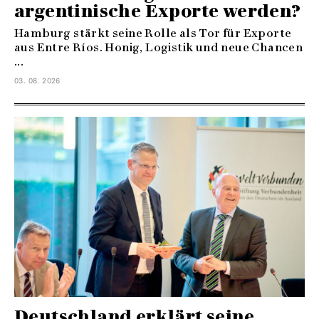
argentinische Exporte werden?
Hamburg stärkt seine Rolle als Tor für Exporte
aus Entre Ríos. Honig, Logistik und neue Chancen
...
03. 08. 2026
Deutschland erklärt seine