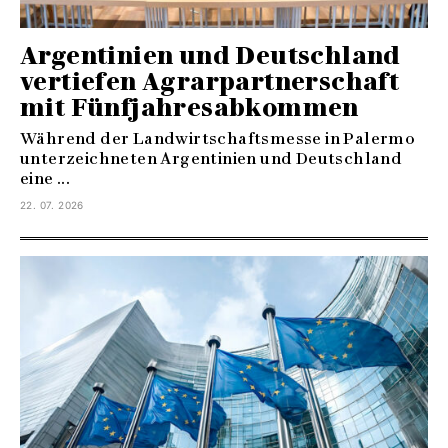
Argentinien und Deutschland
vertiefen Agrarpartnerschaft
mit Fünfjahresabkommen
Während der Landwirtschaftsmesse in Palermo
unterzeichneten Argentinien und Deutschland
eine ...
22. 07. 2026