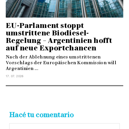
EU-Parlament stoppt
umstrittene Biodiesel-
Regelung – Argentinien hofft
auf neue Exportchancen
Nach der Ablehnung eines umstrittenen
Vorschlags der Europäischen Kommission will
Argentinien ...
17. 07. 2026
Hacé tu comentario