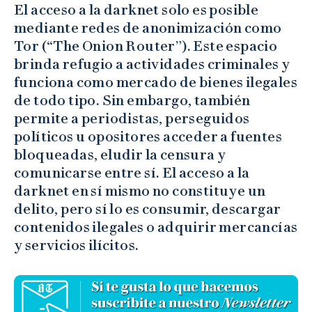
El acceso a la darknet solo es posible
mediante redes de anonimización como
Tor (“The Onion Router”). Este espacio
brinda refugio a actividades criminales y
funciona como mercado de bienes ilegales
de todo tipo. Sin embargo, también
permite a periodistas, perseguidos
políticos u opositores acceder a fuentes
bloqueadas, eludir la censura y
comunicarse entre sí. El acceso a la
darknet en sí mismo no constituye un
delito, pero sí lo es consumir, descargar
contenidos ilegales o adquirir mercancías
y servicios ilícitos.