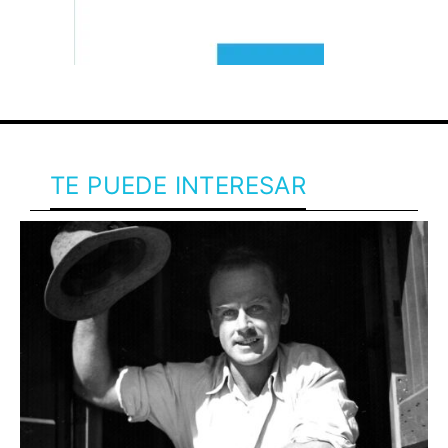
TE PUEDE INTERESAR