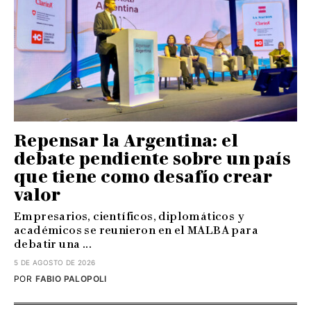
Repensar la Argentina: el
debate pendiente sobre un país
que tiene como desafío crear
valor
Empresarios, científicos, diplomáticos y
académicos se reunieron en el MALBA para
debatir una ...
5 DE AGOSTO DE 2026
POR
FABIO PALOPOLI