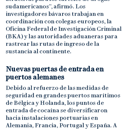
sudamericanos”, afirmó. Los
investigadores bávaros trabajan en
coordinación con colegas europeos, la
Oficina Federal de Investigación Criminal
(BKA) y las autoridades aduaneras para
rastrear las rutas de ingreso de la
sustancia al continente.
Nuevas puertas de entrada en
puertos alemanes
Debido al refuerzo de las medidas de
seguridad en grandes puertos marítimos
de Bélgica y Holanda, los puntos de
entrada de cocaína se diversificaron
hacia instalaciones portuarias en
Alemania, Francia, Portugal y España. A