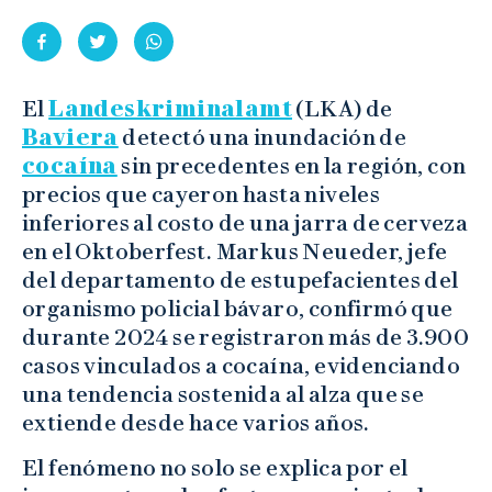
El
Landeskriminalamt
(LKA) de
Baviera
detectó una inundación de
cocaína
sin precedentes en la región, con
precios que cayeron hasta niveles
inferiores al costo de una jarra de cerveza
en el Oktoberfest. Markus Neueder, jefe
del departamento de estupefacientes del
organismo policial bávaro, confirmó que
durante 2024 se registraron más de 3.900
casos vinculados a cocaína, evidenciando
una tendencia sostenida al alza que se
extiende desde hace varios años.
El fenómeno no solo se explica por el