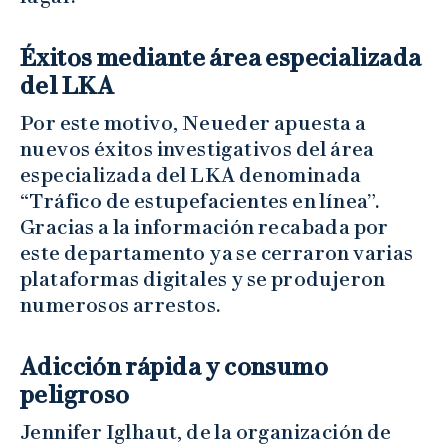
Éxitos mediante área especializada
del LKA
Por este motivo, Neueder apuesta a
nuevos éxitos investigativos del área
especializada del LKA denominada
“Tráfico de estupefacientes en línea”.
Gracias a la información recabada por
este departamento ya se cerraron varias
plataformas digitales y se produjeron
numerosos arrestos.
Adicción rápida y consumo
peligroso
Jennifer Iglhaut, de la organización de