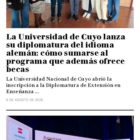
La Universidad de Cuyo lanza
su diplomatura del idioma
alemán: cómo sumarse al
programa que además ofrece
becas
La Universidad Nacional de Cuyo abrió la
inscripción a la Diplomatura de Extensión en
Enseñanza ...
6 DE AGOSTO DE 2026