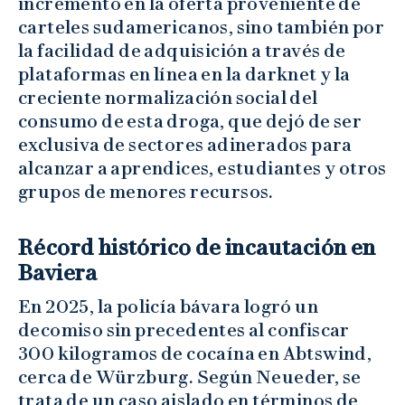
incremento en la oferta proveniente de
carteles sudamericanos, sino también por
la facilidad de adquisición a través de
plataformas en línea en la darknet y la
creciente normalización social del
consumo de esta droga, que dejó de ser
exclusiva de sectores adinerados para
alcanzar a aprendices, estudiantes y otros
grupos de menores recursos.
Récord histórico de incautación en
Baviera
En 2025, la policía bávara logró un
decomiso sin precedentes al confiscar
300 kilogramos de cocaína en Abtswind,
cerca de Würzburg. Según Neueder, se
trata de un caso aislado en términos de