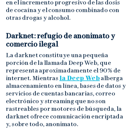
en el incremento progresivo de las dosis
de cocaína y el consumo combinado con
otras drogas y alcohol.
Darknet: refugio de anonimato y
comercio ilegal
La darknet constituye una pequeña
porción de la llamada Deep Web, que
representa aproximadamente el 90% de
internet. Mientras
la Deep Web
alberga
almacenamiento en línea, bases de datos y
servicios de cuentas bancarias, correo
electrónico y streaming que no son
rastreables por motores de búsqueda, la
darknet ofrece comunicación encriptada
y, sobre todo, anonimato.