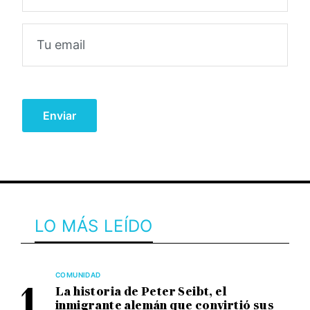
LO MÁS LEÍDO
COMUNIDAD
La historia de Peter Seibt, el
inmigrante alemán que convirtió sus