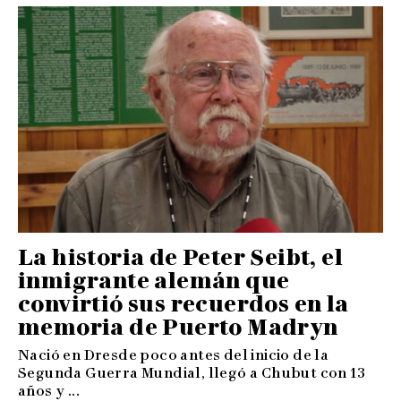
La historia de Peter Seibt, el
inmigrante alemán que
convirtió sus recuerdos en la
memoria de Puerto Madryn
Nació en Dresde poco antes del inicio de la
Segunda Guerra Mundial, llegó a Chubut con 13
años y ...