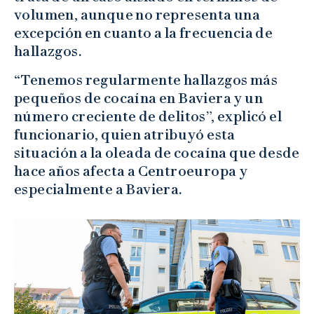
volumen, aunque no representa una
excepción en cuanto a la frecuencia de
hallazgos.
“Tenemos regularmente hallazgos más
pequeños de cocaína en Baviera y un
número creciente de delitos”, explicó el
funcionario, quien atribuyó esta
situación a la oleada de cocaína que desde
hace años afecta a Centroeuropa y
especialmente a Baviera.