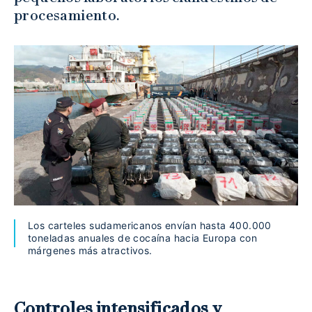
procesamiento.
Los carteles sudamericanos envían hasta 400.000
toneladas anuales de cocaína hacia Europa con
márgenes más atractivos.
Controles intensificados y