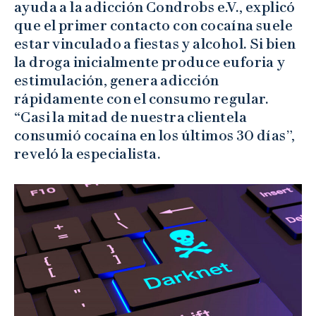
ayuda a la adicción Condrobs e.V., explicó
que el primer contacto con cocaína suele
estar vinculado a fiestas y alcohol. Si bien
la droga inicialmente produce euforia y
estimulación, genera adicción
rápidamente con el consumo regular.
“Casi la mitad de nuestra clientela
consumió cocaína en los últimos 30 días”,
reveló la especialista.