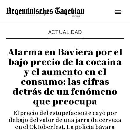
ACTUALIDAD
Alarma en Baviera por el
bajo precio de la cocaína
y el aumento en el
consumo: las cifras
detrás de un fenómeno
que preocupa
El precio del estupefaciente cayó por
debajo del valor de una jarra de cerveza
en el Oktoberfest. La policía bávara