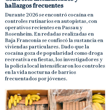
hallazgos frecuentes
Durante 2026 se encontró cocaína en
controles rutinarios en autopistas, con
operativos recientes en Passau y
Rosenheim. En redadas realizadas en
Baja Franconia se confiscó la sustancia en
viviendas particulares. Dado que la
cocaína goza de popularidad como droga
recreativa en fiestas, los investigadores y
la policía local intensificaron los controles
en la vida nocturna de barrios
frecuentados por jóvenes.