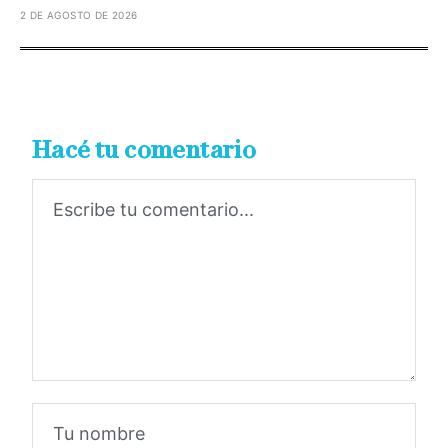
2 DE AGOSTO DE 2026
Hacé tu comentario