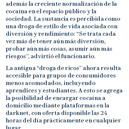
además la creciente normalización de la
cocaína en el espacio público y la
sociedad. La sustancia es percibida como
una droga de estilo de vida asociada con
diversión y rendimiento: “Se trata cada
vez más de tener aún más diversión,
probar aún más cosas, asumir aún más
riesgos”, advirtió el funcionario.
La antigua “droga de ricos” ahora resulta
accesible para grupos de consumidores
menos acomodados, incluyendo
aprendices y estudiantes. A esto se agrega
la posibilidad de encargar cocaína a
domicilio mediante plataformas en la
darknet, con oferta disponible las 24
horas del día prácticamente en cualquier
lugar.