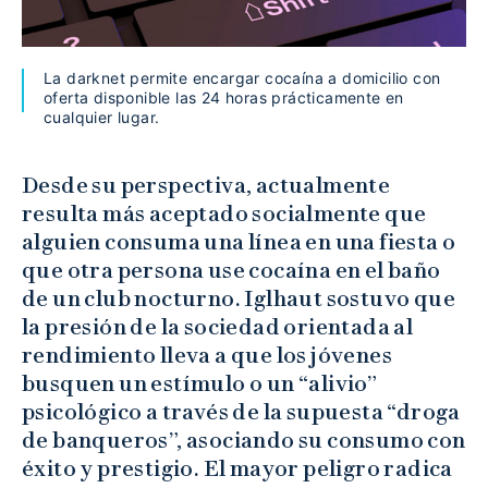
La darknet permite encargar cocaína a domicilio con
oferta disponible las 24 horas prácticamente en
cualquier lugar.
Desde su perspectiva, actualmente
resulta más aceptado socialmente que
alguien consuma una línea en una fiesta o
que otra persona use cocaína en el baño
de un club nocturno. Iglhaut sostuvo que
la presión de la sociedad orientada al
rendimiento lleva a que los jóvenes
busquen un estímulo o un “alivio”
psicológico a través de la supuesta “droga
de banqueros”, asociando su consumo con
éxito y prestigio. El mayor peligro radica