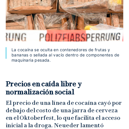
La cocaína se oculta en contenedores de frutas y
bananas o sellada al vacío dentro de componentes de
maquinaria pesada.
Precios en caída libre y
normalización social
El precio de una línea de cocaína cayó por
debajo del costo de una jarra de cerveza
en el Oktoberfest, lo que facilita el acceso
inicial a la droga. Neueder lamentó