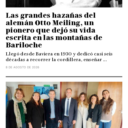
Las grandes hazañas del
alemán Otto Meiling, un
pionero que dejó su vida
escrita en las montañas de
Bariloche
Llegó desde Baviera en 1930 y dedicó casi seis
décadas a recorrer la cordillera, enseñar ...
8 DE AGOSTO DE 2026