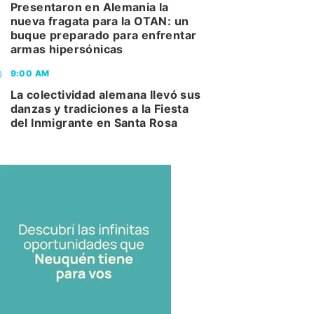
Presentaron en Alemania la
nueva fragata para la OTAN: un
buque preparado para enfrentar
armas hipersónicas
9:00 AM
La colectividad alemana llevó sus
danzas y tradiciones a la Fiesta
del Inmigrante en Santa Rosa