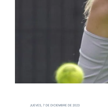
JUEVES, 7 DE DICIEMBRE DE 2023