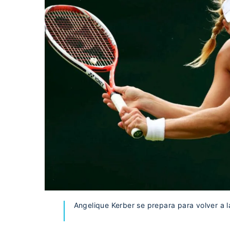
Angelique Kerber se prepara para volver a l