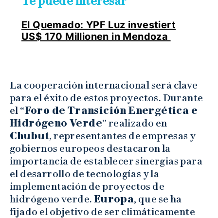
Te puede interesar
El Quemado: YPF Luz investiert
US$ 170 Millionen in Mendoza
La cooperación internacional será clave
para el éxito de estos proyectos. Durante
el “
Foro de Transición Energética e
Hidrógeno Verde
” realizado en
Chubut
, representantes de empresas y
gobiernos europeos destacaron la
importancia de establecer sinergias para
el desarrollo de tecnologías y la
implementación de proyectos de
hidrógeno verde.
Europa
, que se ha
fijado el objetivo de ser climáticamente