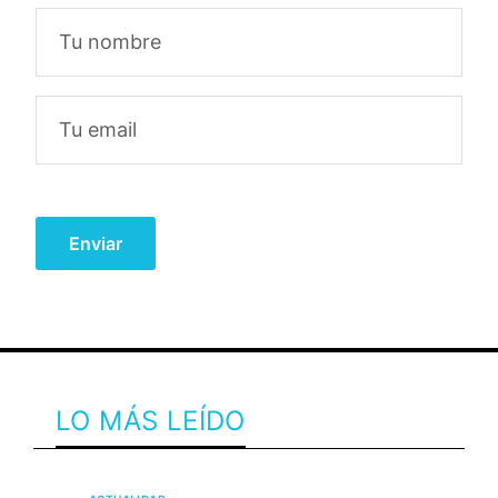
LO MÁS LEÍDO