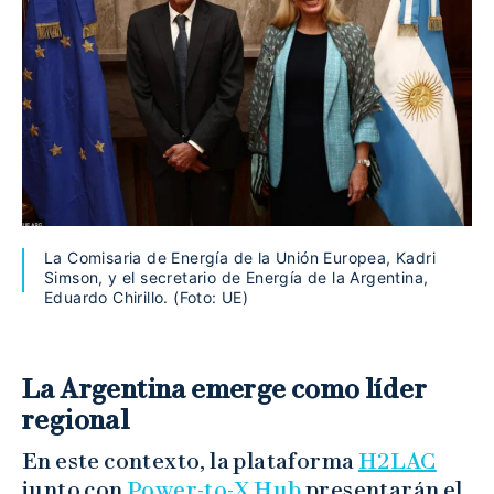
La Comisaria de Energía de la Unión Europea, Kadri
Simson, y el secretario de Energía de la Argentina,
Eduardo Chirillo. (Foto: UE)
La Argentina emerge como líder
regional
En este contexto, la plataforma
H2LAC
junto con
Power-to-X Hub
presentarán el