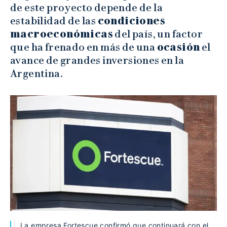
de este proyecto depende de la
estabilidad de las
condiciones
macroeconómicas
del país, un factor
que ha frenado en más de una
ocasión
el
avance de grandes inversiones en la
Argentina.
La empresa Fortescue confirmó que continuará con el