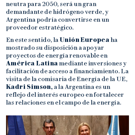
neutra para 2050, será un gran
demandante de hidrógeno verde, y
Argentina podría convertirse en un
proveedor estratégico.
En este sentido, la
Unión Europea
ha
mostrado su disposición a apoyar
proyectos de energía renovable en
América Latina
mediante inversiones y
facilitación de acceso a financiamiento. La
visita de la comisaria de Energía de la UE,
Kadri Simson,
a la Argentina es un
reflejo del interés europeo en fortalecer
las relaciones en el campo de la energía.