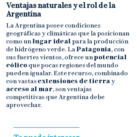
Ventajas naturales y el rol de la
Argentina
La Argentina posee condiciones
geográficas y climáticas que la posicionan
como un
lugar ideal
para la producción
de hidrógeno verde. La
Patagonia
, con
sus fuertes vientos, ofrece un
potencial
eólico
que pocas regiones del mundo
pueden igualar. Este recurso, combinado
con vastas
extensiones de tierra
y
acceso al mar
, son ventajas
competitivas que Argentina debe
aprovechar.