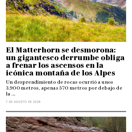
El Matterhorn se desmorona:
un gigantesco derrumbe obliga
a frenar los ascensos en la
icónica montaña de los Alpes
Un desprendimiento de rocas ocurrió a unos
3.900 metros, apenas 570 metros por debajo de
la ...
7 DE AGOSTO DE 2026