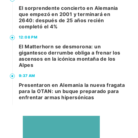
El sorprendente concierto en Alemania
que empezó en 2001 y terminará en
2640: después de 25 años recién
completó el 4%
12:08 PM
El Matterhorn se desmorona: un
gigantesco derrumbe obliga a frenar los
ascensos en la icónica montaña de los
Alpes
9:37 AM
Presentaron en Alemania la nueva fragata
para la OTAN: un buque preparado para
enfrentar armas hipersónicas