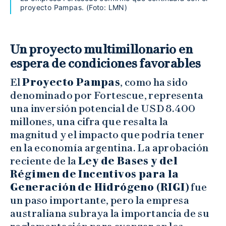
proyecto Pampas. (Foto: LMN)
Un proyecto multimillonario en
espera de condiciones favorables
El
Proyecto Pampas
, como ha sido
denominado por Fortescue, representa
una inversión potencial de USD 8.400
millones, una cifra que resalta la
magnitud y el impacto que podría tener
en la economía argentina. La aprobación
reciente de la
Ley de Bases y del
Régimen de Incentivos para la
Generación de Hidrógeno (RIGI)
fue
un paso importante, pero la empresa
australiana subraya la importancia de su