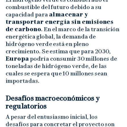
combustible del futuro debido a su
capacidad para
almacenar y
transportar energía sin emisiones
de carbono
. En el marco de la transición
energética global, la demanda de
hidrógeno verde está en pleno
crecimiento. Se estima que para 2030,
Europa
podría consumir 30 millones de
toneladas de hidrógeno verde, de las
cuales se espera que 10 millones sean
importadas.
Desafíos macroeconómicos y
regulatorios
A pesar del entusiasmo inicial, los
desafíos para concretar el proyecto son