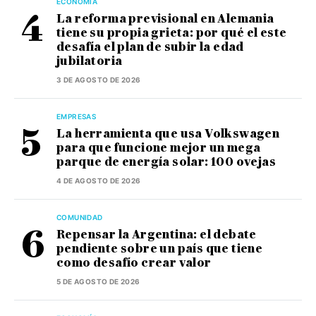
ECONOMÍA
La reforma previsional en Alemania
tiene su propia grieta: por qué el este
desafía el plan de subir la edad
jubilatoria
3 DE AGOSTO DE 2026
EMPRESAS
La herramienta que usa Volkswagen
para que funcione mejor un mega
parque de energía solar: 100 ovejas
4 DE AGOSTO DE 2026
COMUNIDAD
Repensar la Argentina: el debate
pendiente sobre un país que tiene
como desafío crear valor
5 DE AGOSTO DE 2026