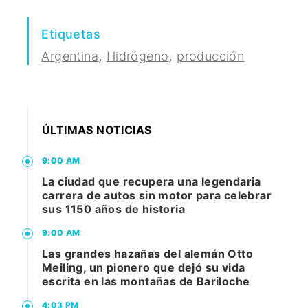
Etiquetas
,
,
Argentina
Hidrógeno
producción
ÚLTIMAS NOTICIAS
9:00 AM
La ciudad que recupera una legendaria
carrera de autos sin motor para celebrar
sus 1150 años de historia
9:00 AM
Las grandes hazañas del alemán Otto
Meiling, un pionero que dejó su vida
escrita en las montañas de Bariloche
4:03 PM