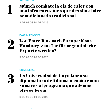
ACTUALIDAD
Múnich combate la ola de calor con
una infraestructura que desafía al aire
acondicionado tradicional
3 DE AGOSTO DE 2026
DACH - FENSTER
Von Entre Ríos nach Europa: Kann
Hamburg zum Tor für argentinische
Exporte werden?
3 DE AGOSTO DE 2026
COMUNIDAD
La Universidad de Cuyo lanza su
diplomatura del idioma alemán: cómo
sumarse al programa que además
ofrece becas
6 DE AGOSTO DE 2026