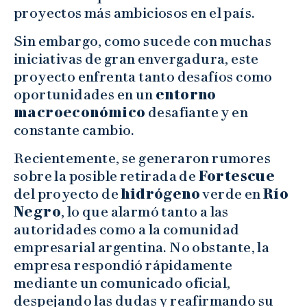
proyectos más ambiciosos en el país.
Sin embargo, como sucede con muchas
iniciativas de gran envergadura, este
proyecto enfrenta tanto desafíos como
oportunidades en un
entorno
macroeconómico
desafiante y en
constante cambio.
Recientemente, se generaron rumores
sobre la posible retirada de
Fortescue
del proyecto de
hidrógeno
verde en
Río
Negro
, lo que alarmó tanto a las
autoridades como a la comunidad
empresarial argentina. No obstante, la
empresa respondió rápidamente
mediante un comunicado oficial,
despejando las dudas y reafirmando su