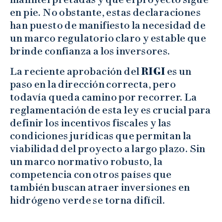
en pie. No obstante, estas declaraciones
han puesto de manifiesto la necesidad de
un marco regulatorio claro y estable que
brinde confianza a los inversores.
La reciente aprobación del
RIGI
es un
paso en la dirección correcta, pero
todavía queda camino por recorrer. La
reglamentación de esta ley es crucial para
definir los incentivos fiscales y las
condiciones jurídicas que permitan la
viabilidad del proyecto a largo plazo. Sin
un marco normativo robusto, la
competencia con otros países que
también buscan atraer inversiones en
hidrógeno verde se torna difícil.