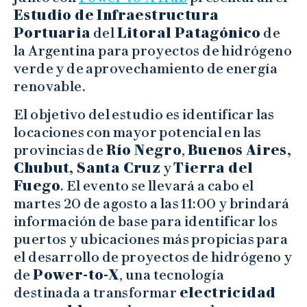
Estudio de Infraestructura
Portuaria
del
Litoral Patagónico
de
la Argentina para proyectos de hidrógeno
verde y de aprovechamiento de energía
renovable.
El objetivo del estudio es identificar las
locaciones con mayor potencial en las
provincias de
Río Negro
,
Buenos Aires,
Chubut, Santa Cruz
y
Tierra del
Fuego
. El evento se llevará a cabo el
martes 20 de agosto a las 11:00 y brindará
información de base para identificar los
puertos y ubicaciones más propicias para
el desarrollo de proyectos de hidrógeno y
de
Power-to-X
, una tecnología
destinada a transformar
electricidad