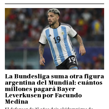
La Bundesliga suma otra figura
argentina del Mundial: cuántos
millones pagará Bayer
Leverkusen por Facundo
Medina