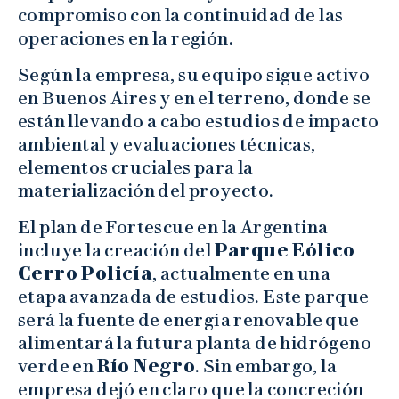
compromiso con la continuidad de las
operaciones en la región.
Según la empresa, su equipo sigue activo
en Buenos Aires y en el terreno, donde se
están llevando a cabo estudios de impacto
ambiental y evaluaciones técnicas,
elementos cruciales para la
materialización del proyecto.
El plan de Fortescue en la Argentina
incluye la creación del
Parque Eólico
Cerro Policía
, actualmente en una
etapa avanzada de estudios. Este parque
será la fuente de energía renovable que
alimentará la futura planta de hidrógeno
verde en
Río Negro
. Sin embargo, la
empresa dejó en claro que la concreción