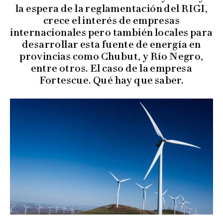
la espera de la reglamentación del RIGI,
crece el interés de empresas
internacionales pero también locales para
desarrollar esta fuente de energía en
provincias como Chubut, y Río Negro,
entre otros. El caso de la empresa
Fortescue. Qué hay que saber.