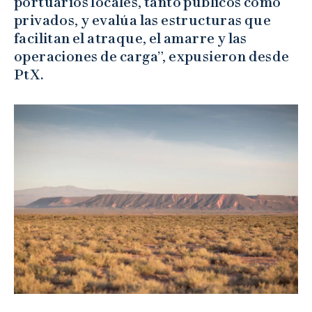
portuarios locales, tanto públicos como
privados, y evalúa las estructuras que
facilitan el atraque, el amarre y las
operaciones de carga”, expusieron desde
PtX.