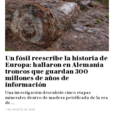
Un fósil reescribe la historia de
Europa: hallaron en Alemania
troncos que guardan 300
millones de años de
información
Una investigación descubrió cinco etapas
minerales dentro de madera petrificada de la era
de ...
7 DE AGOSTO DE 2026