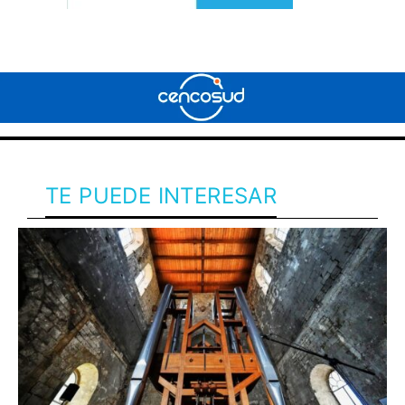
TE PUEDE INTERESAR