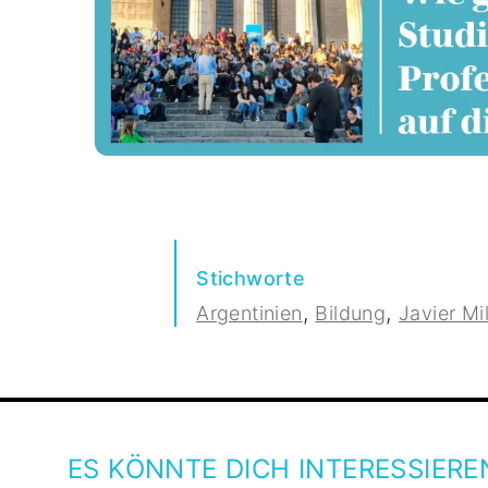
Stichworte
,
,
Argentinien
Bildung
Javier Mil
ES KÖNNTE DICH INTERESSIERE