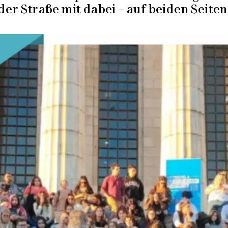
der Straße mit dabei – auf beiden Seiten