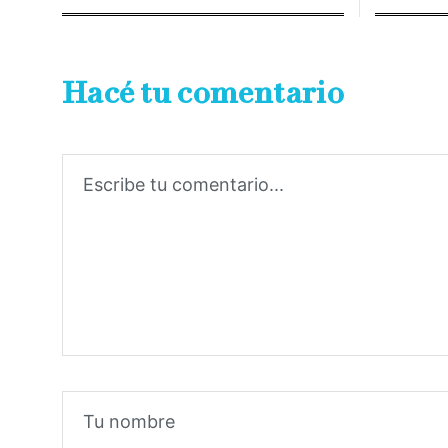
Hacé tu comentario