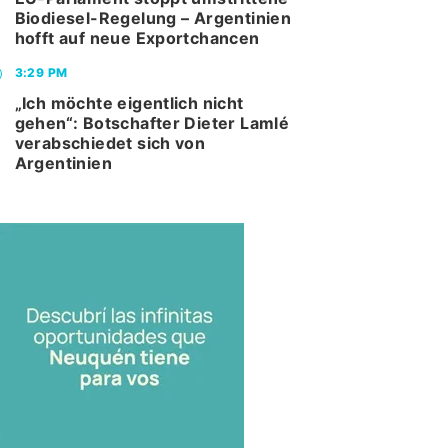
Biodiesel-Regelung – Argentinien
hofft auf neue Exportchancen
3:29 PM
„Ich möchte eigentlich nicht
gehen“: Botschafter Dieter Lamlé
verabschiedet sich von
Argentinien