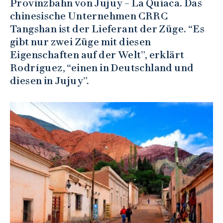
Provinzbahn von Jujuy – La Quiaca. Das
chinesische Unternehmen CRRC
Tangshan ist der Lieferant der Züge. “Es
gibt nur zwei Züge mit diesen
Eigenschaften auf der Welt”, erklärt
Rodríguez, “einen in Deutschland und
diesen in Jujuy”.