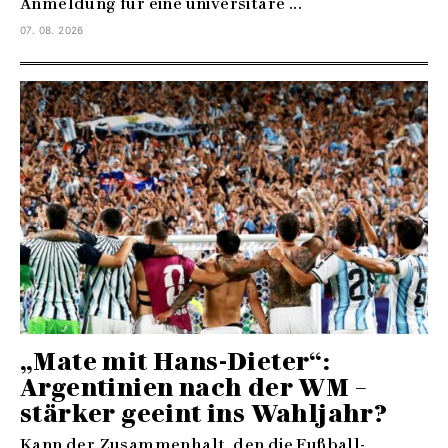
Anmeldung für eine universitäre ...
07. 08. 2026
„Mate mit Hans-Dieter“:
Argentinien nach der WM –
stärker geeint ins Wahljahr?
Kann der Zusammenhalt, den die Fußball-