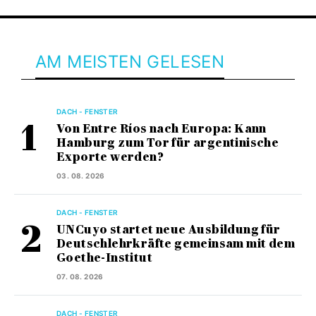
AM MEISTEN GELESEN
DACH - FENSTER
Von Entre Ríos nach Europa: Kann
Hamburg zum Tor für argentinische
Exporte werden?
03. 08. 2026
DACH - FENSTER
UNCuyo startet neue Ausbildung für
Deutschlehrkräfte gemeinsam mit dem
Goethe-Institut
07. 08. 2026
DACH - FENSTER