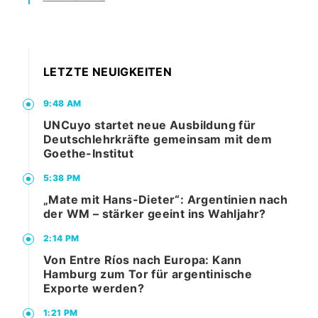
LETZTE NEUIGKEITEN
9:48 AM
UNCuyo startet neue Ausbildung für
Deutschlehrkräfte gemeinsam mit dem
Goethe-Institut
5:38 PM
„Mate mit Hans-Dieter“: Argentinien nach
der WM – stärker geeint ins Wahljahr?
2:14 PM
Von Entre Ríos nach Europa: Kann
Hamburg zum Tor für argentinische
Exporte werden?
1:21 PM