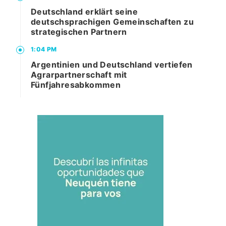
Deutschland erklärt seine
deutschsprachigen Gemeinschaften zu
strategischen Partnern
1:04 PM
Argentinien und Deutschland vertiefen
Agrarpartnerschaft mit
Fünfjahresabkommen