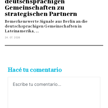
deutschsprachigen
Gemeinschaften zu
strategischen Partnern
Bemerkenswerte Signale aus Berlin an die
deutschsprachigen Gemeinschaften in
Lateinamerika, ...
24. 07. 2026
Hacé tu comentario