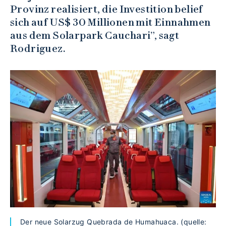
Provinz realisiert, die Investition belief
sich auf US$ 30 Millionen mit Einnahmen
aus dem Solarpark Cauchari”, sagt
Rodriguez.
Der neue Solarzug Quebrada de Humahuaca. (quelle: