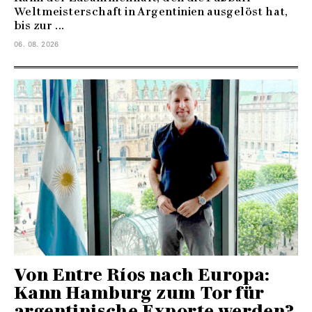
Weltmeisterschaft in Argentinien ausgelöst hat,
bis zur ...
06. 08. 2026
Von Entre Ríos nach Europa:
Kann Hamburg zum Tor für
argentinische Exporte werden?