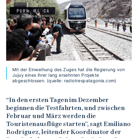
Mit der Einweihung des Zuges hat die Regierung von
Jujuy eines ihrer lang ersehnten Projekte
abgeschlossen. (quelle: radiotrespatagonia.com)
“In den ersten Tagen im Dezember
beginnen die Testfahrten, und zwischen
Februar und März werden die
Touristenausflüge starten”, sagt Emiliano
Rodríguez, leitender Koordinator der