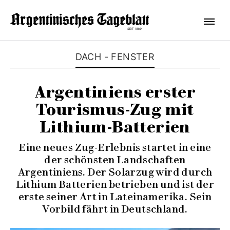
DACH - FENSTER
Argentiniens erster
Tourismus-Zug mit
Lithium-Batterien
Eine neues Zug-Erlebnis startet in eine
der schönsten Landschaften
Argentiniens. Der Solarzug wird durch
Lithium Batterien betrieben und ist der
erste seiner Art in Lateinamerika. Sein
Vorbild fährt in Deutschland.