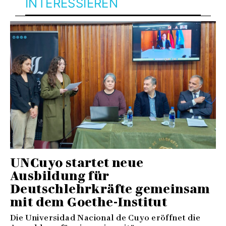
INTERESSIEREN
UNCuyo startet neue
Ausbildung für
Deutschlehrkräfte gemeinsam
mit dem Goethe-Institut
Die Universidad Nacional de Cuyo eröffnet die