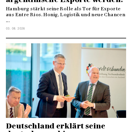
Hamburg stärkt seine Rolle als Tor für Exporte
aus Entre Ríos. Honig, Logistik und neue Chancen
...
03. 08. 2026
Deutschland erklärt seine