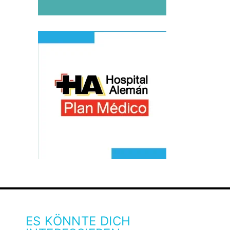
ES KÖNNTE DICH