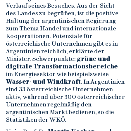
Verlauf seines Besuches. Aus der Sicht
des Landes zu begrüßen, ist die positive
Haltung der argentinischen Regierung
zum Thema Handel und internationale
Kooperationen. Potenziale für
österreichische Unternehmen gibt es in
Argentinien reichlich, erklärte der
Minister. Schwerpunkte:
grüne und
digitale Transformationsbereiche
im Energiesektor wie beispielsweise
Wasser- und Windkraft
. In Argentinien
sind 33 österreichische Unternehmen
aktiv, während über 300 österreichischer
Unternehmen regelmäßig den
argentinischen Markt bedienen, so die
Statistiken der WKÖ.