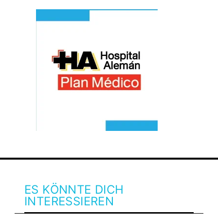
ES KÖNNTE DICH
INTERESSIEREN