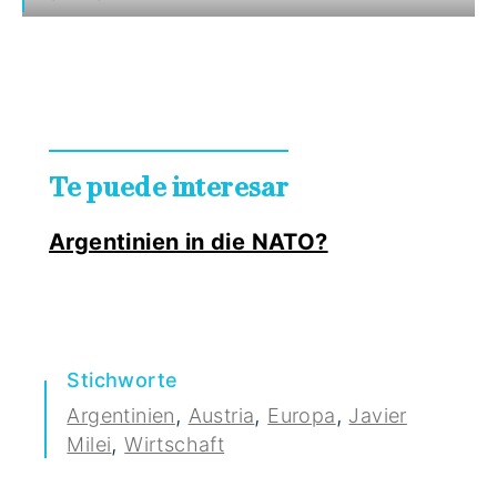
Te puede interesar
Argentinien in die NATO?
Stichworte
,
,
,
Argentinien
Austria
Europa
Javier
,
Milei
Wirtschaft