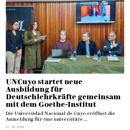
UNCuyo startet neue
Ausbildung für
Deutschlehrkräfte gemeinsam
mit dem Goethe-Institut
Die Universidad Nacional de Cuyo eröffnet die
Anmeldung für eine universitäre ...
07. 08. 2026