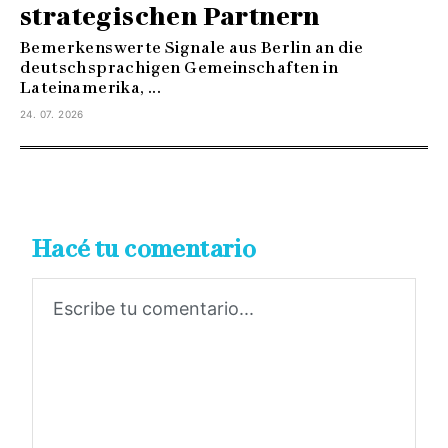
strategischen Partnern
Bemerkenswerte Signale aus Berlin an die
deutschsprachigen Gemeinschaften in
Lateinamerika, ...
24. 07. 2026
Hacé tu comentario