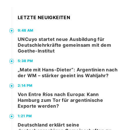
LETZTE NEUIGKEITEN
9:48 AM
UNCuyo startet neue Ausbildung für
Deutschlehrkräfte gemeinsam mit dem
Goethe-Institut
5:38 PM
„Mate mit Hans-Dieter“: Argentinien nach
der WM – stärker geeint ins Wahljahr?
2:14 PM
Von Entre Ríos nach Europa: Kann
Hamburg zum Tor für argentinische
Exporte werden?
1:21 PM
Deutschland erklärt seine