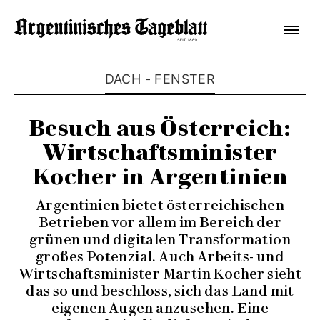
DACH - FENSTER
Besuch aus Österreich:
Wirtschaftsminister
Kocher in Argentinien
Argentinien bietet österreichischen
Betrieben vor allem im Bereich der
grünen und digitalen Transformation
großes Potenzial. Auch Arbeits- und
Wirtschaftsminister Martin Kocher sieht
das so und beschloss, sich das Land mit
eigenen Augen anzusehen. Eine