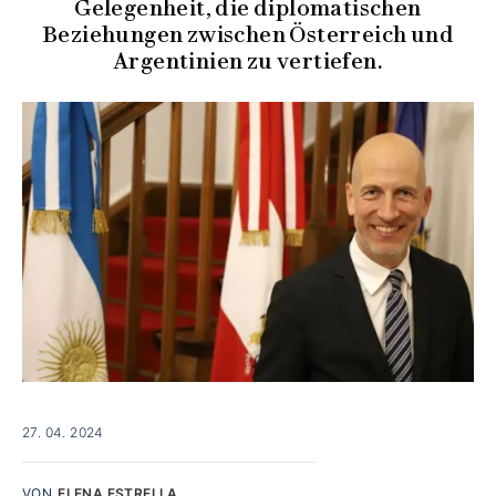
Gelegenheit, die diplomatischen
Beziehungen zwischen Österreich und
Argentinien zu vertiefen.
27. 04. 2024
VON
ELENA ESTRELLA