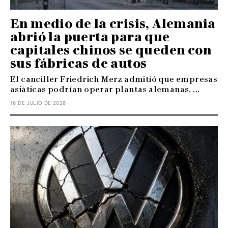
En medio de la crisis, Alemania
abrió la puerta para que
capitales chinos se queden con
sus fábricas de autos
El canciller Friedrich Merz admitió que empresas
asiáticas podrían operar plantas alemanas, ...
16 DE JULIO DE 2026