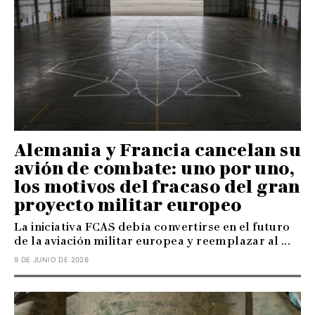
Alemania y Francia cancelan su
avión de combate: uno por uno,
los motivos del fracaso del gran
proyecto militar europeo
La iniciativa FCAS debía convertirse en el futuro
de la aviación militar europea y reemplazar al ...
9 DE JUNIO DE 2026