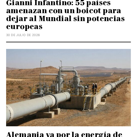
Gianni Infantino: 55 países
amenazan con un boicot para
dejar al Mundial sin potencias
europeas
30 DE JULIO DE 2026
Alemania va por la energía de