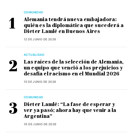
COMUNIDAD
Alemania tendrá nueva embajadora:
quién es la diplomática que sucederá a
Dieter Lamlé en Buenos Aires
12 DE JUNIO DE 2026
ACTUALIDAD
Las raíces de la selección de Alemania,
un equipo que venció a los prejuicios y
desafía el racismo en el Mundial 2026
15 DE JUNIO DE 2026
COMUNIDAD
Dieter Lamlé: “La fase de esperar y
ver ya pasó; ahora hay que venir a la
Argentina”
19 DE JUNIO DE 2026