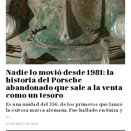
Nadie lo movió desde 1981: la
historia del Porsche
abandonado que sale a la venta
como un tesoro
Es una unidad del 356, de los primeros que lanzó
la exitosa marca alemana. Fue hallado en Suiza y
...
27 DE MAYO DE 2026