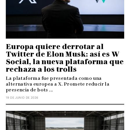
Europa quiere derrotar al
Twitter de Elon Musk: así es W
Social, la nueva plataforma que
rechaza a los trolls
La plataforma fue presentada como una
alternativa europea a X. Promete reducir la
presencia de bots ...
19 DE JUNIO DE 2026