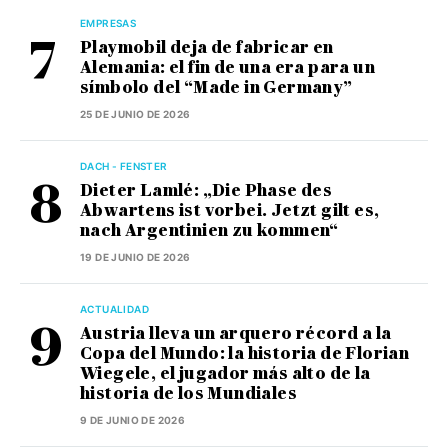
EMPRESAS
Playmobil deja de fabricar en
Alemania: el fin de una era para un
símbolo del “Made in Germany”
25 DE JUNIO DE 2026
DACH - FENSTER
Dieter Lamlé: „Die Phase des
Abwartens ist vorbei. Jetzt gilt es,
nach Argentinien zu kommen“
19 DE JUNIO DE 2026
ACTUALIDAD
Austria lleva un arquero récord a la
Copa del Mundo: la historia de Florian
Wiegele, el jugador más alto de la
historia de los Mundiales
9 DE JUNIO DE 2026