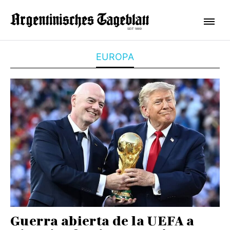
EUROPA
Guerra abierta de la UEFA a