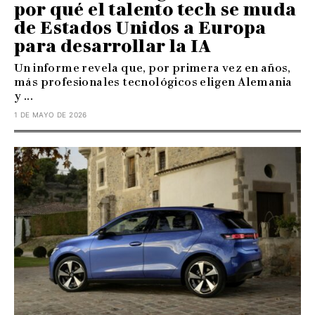
por qué el talento tech se muda
de Estados Unidos a Europa
para desarrollar la IA
Un informe revela que, por primera vez en años,
más profesionales tecnológicos eligen Alemania
y ...
1 DE MAYO DE 2026