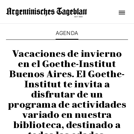
AGENDA
Vacaciones de invierno
en el Goethe-Institut
Buenos Aires. El Goethe-
Institut te invita a
disfrutar de un
programa de actividades
variado en nuestra
biblioteca, destinado a