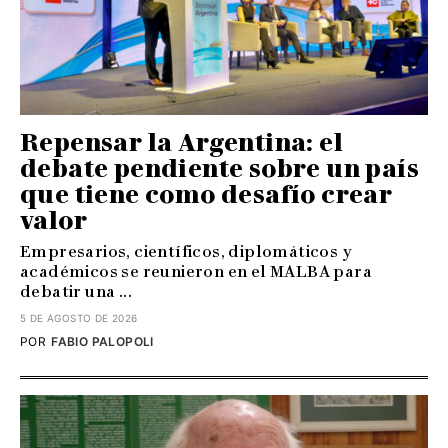
Repensar la Argentina: el
debate pendiente sobre un país
que tiene como desafío crear
valor
Empresarios, científicos, diplomáticos y
académicos se reunieron en el MALBA para
debatir una ...
5 DE AGOSTO DE 2026
POR
FABIO PALOPOLI