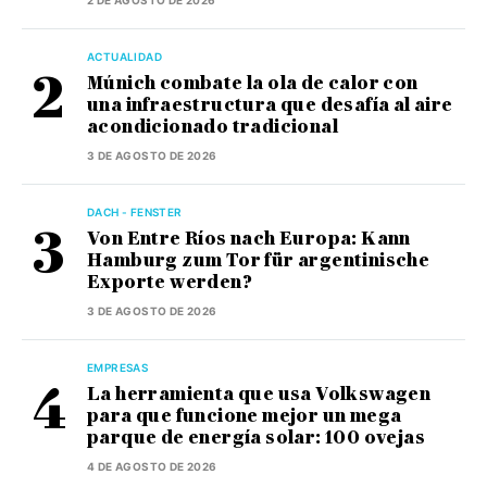
ACTUALIDAD
Múnich combate la ola de calor con
una infraestructura que desafía al aire
acondicionado tradicional
3 DE AGOSTO DE 2026
DACH - FENSTER
Von Entre Ríos nach Europa: Kann
Hamburg zum Tor für argentinische
Exporte werden?
3 DE AGOSTO DE 2026
EMPRESAS
La herramienta que usa Volkswagen
para que funcione mejor un mega
parque de energía solar: 100 ovejas
4 DE AGOSTO DE 2026