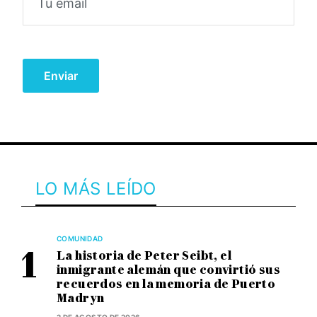
LO MÁS LEÍDO
COMUNIDAD
La historia de Peter Seibt, el
inmigrante alemán que convirtió sus
recuerdos en la memoria de Puerto
Madryn
2 DE AGOSTO DE 2026