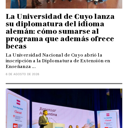
La Universidad de Cuyo lanza
su diplomatura del idioma
alemán: cómo sumarse al
programa que además ofrece
becas
La Universidad Nacional de Cuyo abrió la
inscripción a la Diplomatura de Extensión en
Enseñanza ...
6 DE AGOSTO DE 2026