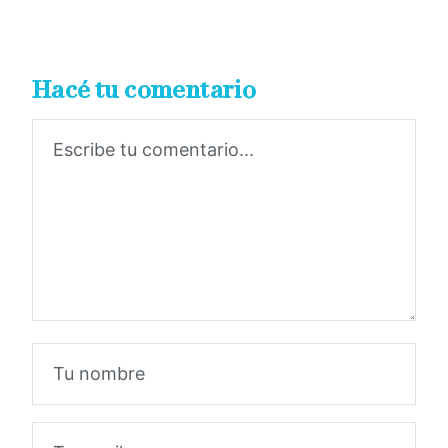
Hacé tu comentario