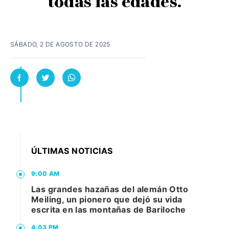
todas las edades.
SÁBADO, 2 DE AGOSTO DE 2025
ÚLTIMAS NOTICIAS
9:00 AM
Las grandes hazañas del alemán Otto
Meiling, un pionero que dejó su vida
escrita en las montañas de Bariloche
4:03 PM