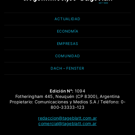
ACTUALIDAD
ECONOMÍA
EMPRESAS
COMUNIDAD
DACH – FENSTER
Edición N°:
1094
Fotheringham 445, Neuquén (CP 8300), Argentina
Propietario: Comunicaciones y Medios S.A / Teléfono: 0-
800-33333-123
redaccion@tageblatt.com.ar
comercial@tageblatt.com.ar